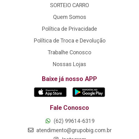
SORTEIO CARRO
Quem Somos
Política de Privacidade
Política de Troca e Devolução
Trabalhe Conosco
Nossas Lojas
Baixe já nosso APP
Fale Conosco
(62) 99614-6319
atendimento@grupobig.com.br