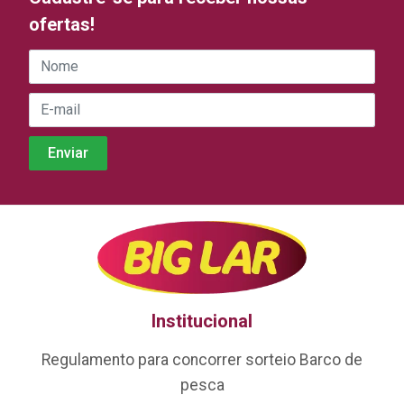
ofertas!
Institucional
Regulamento para concorrer sorteio Barco de
pesca