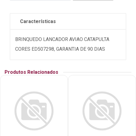
Características
BRINQUEDO LANCADOR AVIAO CATAPULTA
CORES ED507298, GARANTIA DE 90 DIAS
Produtos Relacionados