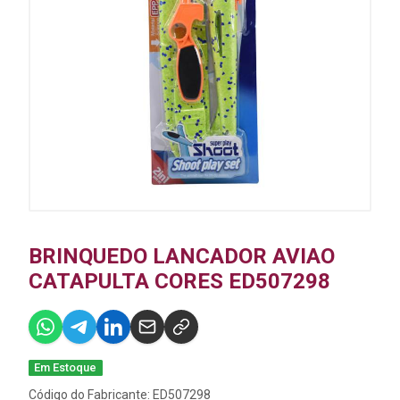
BRINQUEDO LANCADOR AVIAO
CATAPULTA CORES ED507298
Em Estoque
Código do Fabricante: ED507298