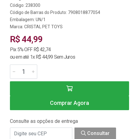
Código: 238300
Código de Barras do Produto: 7908018877054
Embalagem: UN/1
Marca:
CRISTAL PET TOYS
R$ 44,99
Pix 5% OFF R$ 42,74
ou em até 1x R$ 44,99 Sem Juros
Comprar Agora
Consulte as opções de entrega
Consultar