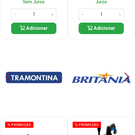
Sem Juros
Juros
Adicionar
Adicionar
% PROMOÇÃO
% PROMOÇÃO