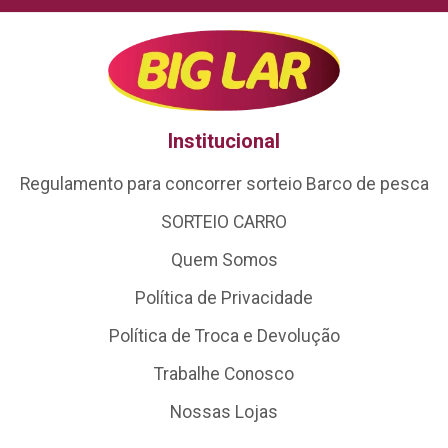
Institucional
Regulamento para concorrer sorteio Barco de pesca
SORTEIO CARRO
Quem Somos
Política de Privacidade
Política de Troca e Devolução
Trabalhe Conosco
Nossas Lojas