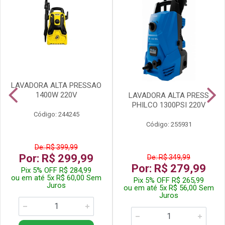
LAVADORA ALTA PRESSAO
1400W 220V
LAVADORA ALTA PRESS
PHILCO 1300PSI 220V
Código: 244245
Código: 255931
De: R$ 399,99
Por: R$ 299,99
De: R$ 349,99
Por: R$ 279,99
Pix 5% OFF R$ 284,99
ou em até 5x R$ 60,00 Sem
Pix 5% OFF R$ 265,99
Juros
ou em até 5x R$ 56,00 Sem
Juros