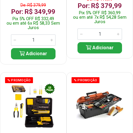
Por: R$ 379,99
De: R$ 379,99
Por: R$ 349,99
Pix 5% OFF R$ 360,99
ou em até 7x R$ 54,28 Sem
Pix 5% OFF R$ 332,49
Juros
ou em até 6x R$ 58,33 Sem
Juros
Adicionar
Adicionar
% PROMOÇÃO
% PROMOÇÃO