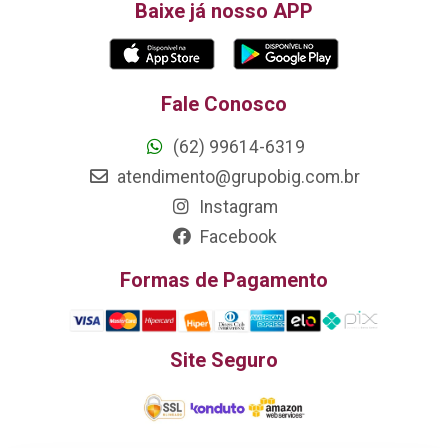
Baixe já nosso APP
Fale Conosco
(62) 99614-6319
atendimento@grupobig.com.br
Instagram
Facebook
Formas de Pagamento
Site Seguro