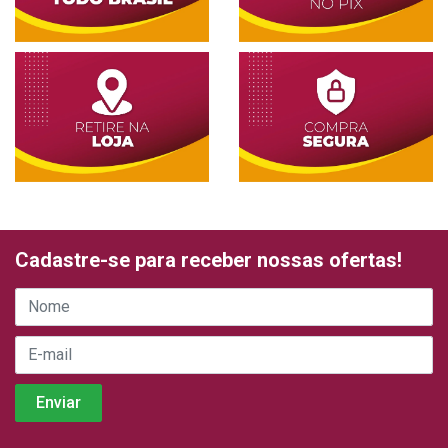
Cadastre-se para receber nossas ofertas!