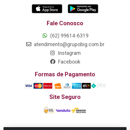
Fale Conosco
(62) 99614-6319
atendimento@grupobig.com.br
Instagram
Facebook
Formas de Pagamento
Site Seguro