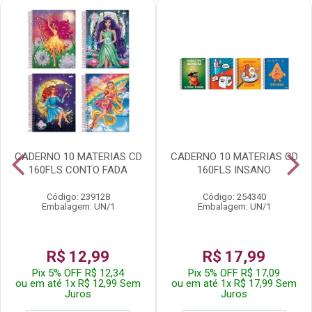
CADERNO 10 MATERIAS CD
CADERNO 10 MATERIAS CD
160FLS CONTO FADA
160FLS INSANO
Código: 239128
Código: 254340
Embalagem: UN/1
Embalagem: UN/1
R$ 12,99
R$ 17,99
Pix 5% OFF R$ 12,34
Pix 5% OFF R$ 17,09
ou em até 1x R$ 12,99 Sem
ou em até 1x R$ 17,99 Sem
Juros
Juros