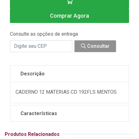
Comprar Agora
Consulte as opções de entrega
Consultar
Descrição
CADERNO 12 MATERIAS CD 192FLS MENTOS
Características
Produtos Relacionados