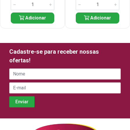
Adicionar
Adicionar
Cadastre-se para receber nossas
ofertas!