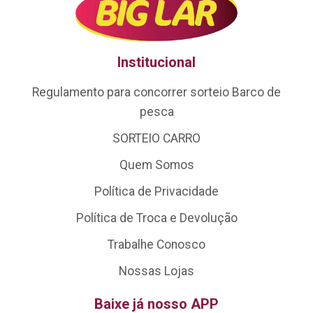
Institucional
Regulamento para concorrer sorteio Barco de
pesca
SORTEIO CARRO
Quem Somos
Política de Privacidade
Política de Troca e Devolução
Trabalhe Conosco
Nossas Lojas
Baixe já nosso APP