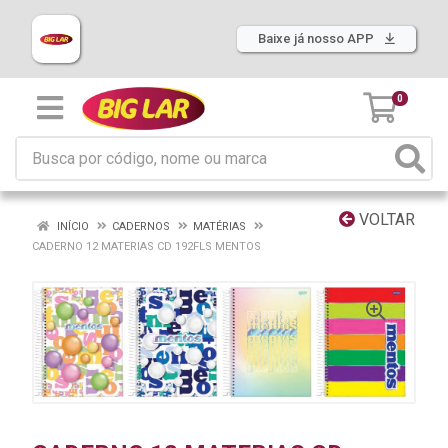
Baixe já nosso APP
0
VOLTAR
INÍCIO
CADERNOS
MATÉRIAS
CADERNO 12 MATERIAS CD 192FLS MENTOS