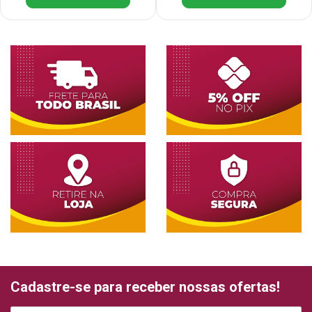
Cadastre-se para receber nossas ofertas!