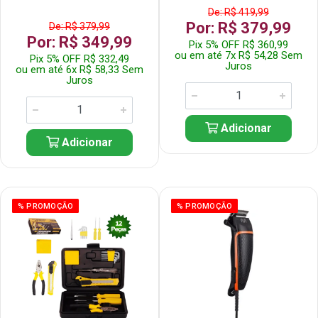
De: R$ 419,99
Por: R$ 379,99
De: R$ 379,99
Por: R$ 349,99
Pix 5% OFF R$ 360,99
ou em até 7x R$ 54,28 Sem
Pix 5% OFF R$ 332,49
Juros
ou em até 6x R$ 58,33 Sem
Juros
Adicionar
Adicionar
% PROMOÇÃO
% PROMOÇÃO