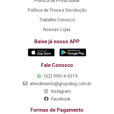
Política de Privacidade
Política de Troca e Devolução
Trabalhe Conosco
Nossas Lojas
Baixe já nosso APP
Fale Conosco
(62) 99614-6319
atendimento@grupobig.com.br
Instagram
Facebook
Formas de Pagamento