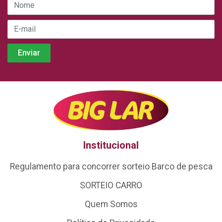
Institucional
Regulamento para concorrer sorteio Barco de pesca
SORTEIO CARRO
Quem Somos