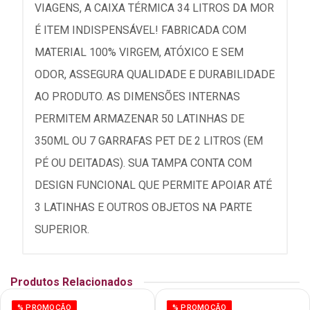
VIAGENS, A CAIXA TÉRMICA 34 LITROS DA MOR
É ITEM INDISPENSÁVEL! FABRICADA COM
MATERIAL 100% VIRGEM, ATÓXICO E SEM
ODOR, ASSEGURA QUALIDADE E DURABILIDADE
AO PRODUTO. AS DIMENSÕES INTERNAS
PERMITEM ARMAZENAR 50 LATINHAS DE
350ML OU 7 GARRAFAS PET DE 2 LITROS (EM
PÉ OU DEITADAS). SUA TAMPA CONTA COM
DESIGN FUNCIONAL QUE PERMITE APOIAR ATÉ
3 LATINHAS E OUTROS OBJETOS NA PARTE
SUPERIOR.
Produtos Relacionados
% PROMOÇÃO
% PROMOÇÃO