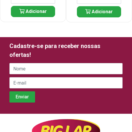
Adicionar
Adicionar
Cadastre-se para receber nossas
ofertas!