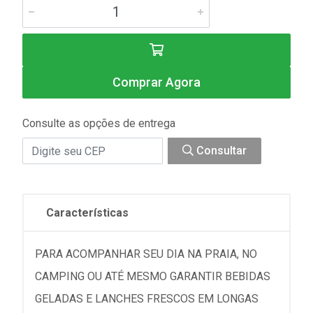
Comprar Agora
Consulte as opções de entrega
Consultar
Características
PARA ACOMPANHAR SEU DIA NA PRAIA, NO
CAMPING OU ATÉ MESMO GARANTIR BEBIDAS
GELADAS E LANCHES FRESCOS EM LONGAS