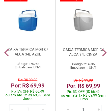
CAIXA TERMICA MOR C/
CAIXA TERMICA MOR C/
ALCA 34L AZUL
ALCA 34L CINZA
Código: 150268
Código: 214936
Embalagem: UN/1
Embalagem: UN/1
De: R$ 99,99
De: R$ 99,99
Por: R$ 69,99
Por: R$ 69,99
Pix 5% OFF R$ 66,49
Pix 5% OFF R$ 66,49
ou em até 1x R$ 69,99 Sem
ou em até 1x R$ 69,99 Sem
Juros
Juros