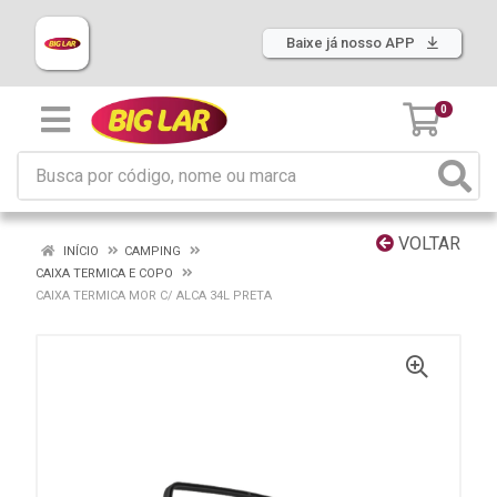
Baixe já nosso APP
0
VOLTAR
INÍCIO
CAMPING
CAIXA TERMICA E COPO
CAIXA TERMICA MOR C/ ALCA 34L PRETA