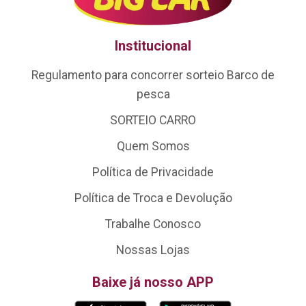
Institucional
Regulamento para concorrer sorteio Barco de
pesca
SORTEIO CARRO
Quem Somos
Política de Privacidade
Política de Troca e Devolução
Trabalhe Conosco
Nossas Lojas
Baixe já nosso APP