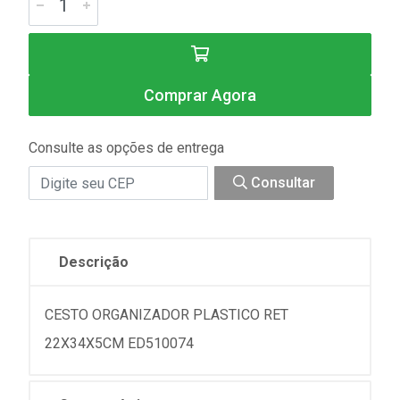
Comprar Agora
Consulte as opções de entrega
Consultar
Descrição
CESTO ORGANIZADOR PLASTICO RET
22X34X5CM ED510074