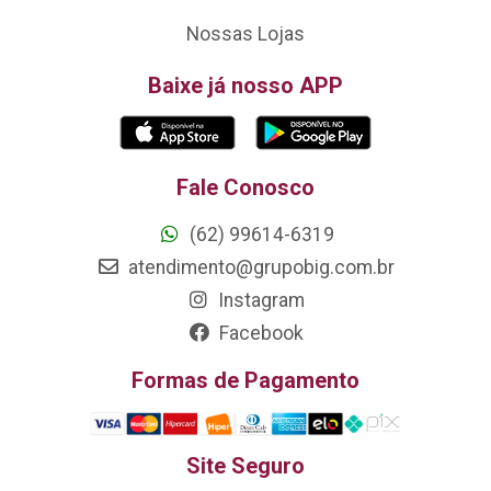
Nossas Lojas
Baixe já nosso APP
Fale Conosco
(62) 99614-6319
atendimento@grupobig.com.br
Instagram
Facebook
Formas de Pagamento
Site Seguro