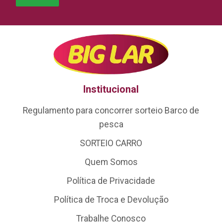
Institucional
Regulamento para concorrer sorteio Barco de
pesca
SORTEIO CARRO
Quem Somos
Política de Privacidade
Política de Troca e Devolução
Trabalhe Conosco