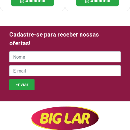
Adicionar
Adicionar
Cadastre-se para receber nossas
ofertas!