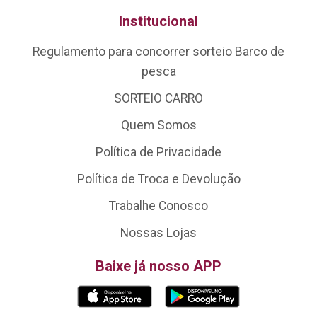
Institucional
Regulamento para concorrer sorteio Barco de
pesca
SORTEIO CARRO
Quem Somos
Política de Privacidade
Política de Troca e Devolução
Trabalhe Conosco
Nossas Lojas
Baixe já nosso APP