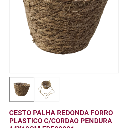
CESTO PALHA REDONDA FORRO
PLASTICO C/CORDAO PENDURA