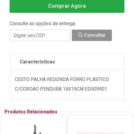
Comprar Agora
Consulte as opções de entrega
Consultar
Características
CESTO PALHA REDONDA FORRO PLASTICO
C/CORDAO PENDURA 14X19CM ED509901
Produtos Relacionados