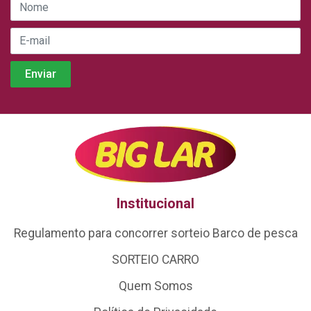
Institucional
Regulamento para concorrer sorteio Barco de pesca
SORTEIO CARRO
Quem Somos