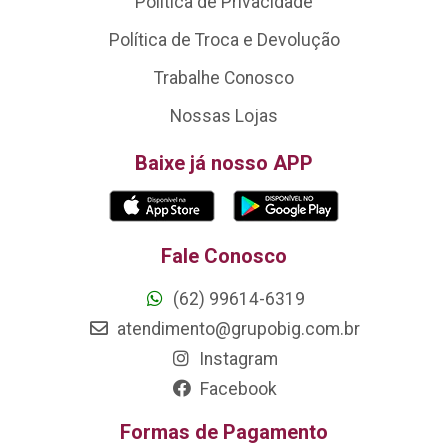
Política de Privacidade
Política de Troca e Devolução
Trabalhe Conosco
Nossas Lojas
Baixe já nosso APP
Fale Conosco
(62) 99614-6319
atendimento@grupobig.com.br
Instagram
Facebook
Formas de Pagamento