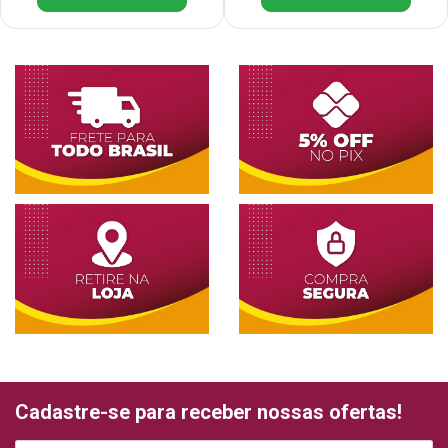
Cadastre-se para receber nossas ofertas!