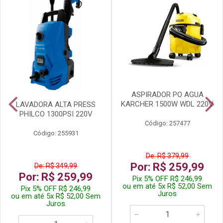
ASPIRADOR PO AGUA
KARCHER 1500W WDL 220V
LAVADORA ALTA PRESS
PHILCO 1300PSI 220V
Código: 257477
Código: 255931
De: R$ 379,99
Por: R$ 259,99
De: R$ 349,99
Por: R$ 259,99
Pix 5% OFF R$ 246,99
ou em até 5x R$ 52,00 Sem
Pix 5% OFF R$ 246,99
Juros
ou em até 5x R$ 52,00 Sem
Juros