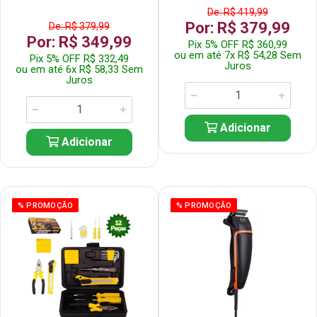
De: R$ 419,99
Por: R$ 379,99
De: R$ 379,99
Por: R$ 349,99
Pix 5% OFF R$ 360,99
ou em até 7x R$ 54,28 Sem
Pix 5% OFF R$ 332,49
Juros
ou em até 6x R$ 58,33 Sem
Juros
Adicionar
Adicionar
% PROMOÇÃO
% PROMOÇÃO