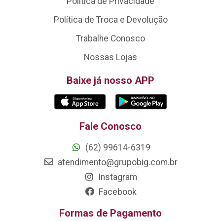
Política de Privacidade
Política de Troca e Devolução
Trabalhe Conosco
Nossas Lojas
Baixe já nosso APP
Fale Conosco
(62) 99614-6319
atendimento@grupobig.com.br
Instagram
Facebook
Formas de Pagamento