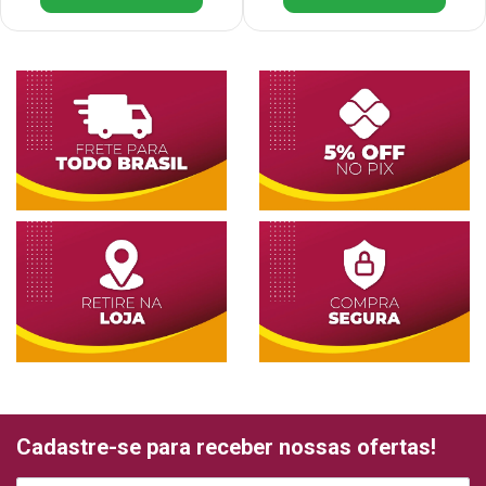
Cadastre-se para receber nossas ofertas!