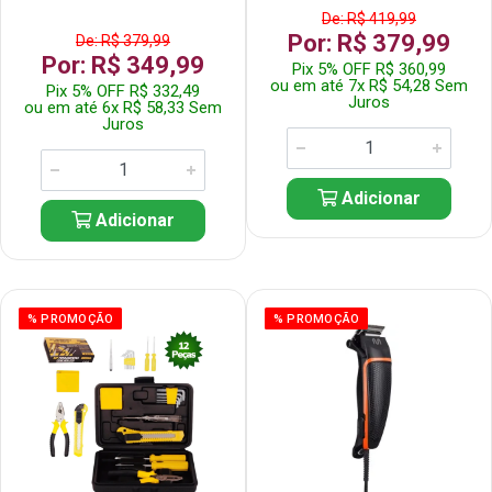
De: R$ 419,99
Por: R$ 379,99
De: R$ 379,99
Por: R$ 349,99
Pix 5% OFF R$ 360,99
ou em até 7x R$ 54,28 Sem
Pix 5% OFF R$ 332,49
Juros
ou em até 6x R$ 58,33 Sem
Juros
Adicionar
Adicionar
% PROMOÇÃO
% PROMOÇÃO