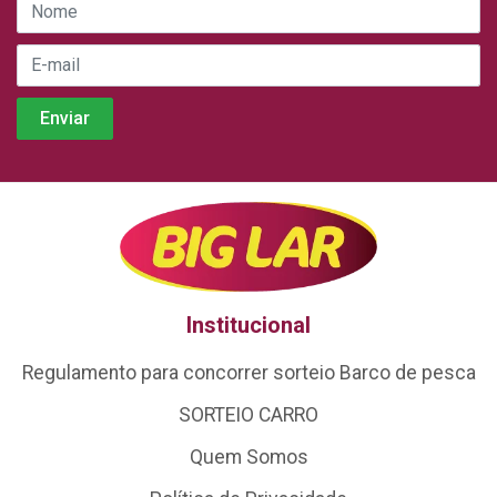
Institucional
Regulamento para concorrer sorteio Barco de pesca
SORTEIO CARRO
Quem Somos