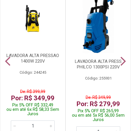
LAVADORA ALTA PRESSAO
1400W 220V
LAVADORA ALTA PRESS
PHILCO 1300PSI 220V
Código: 244245
Código: 255931
De: R$ 399,99
Por: R$ 349,99
De: R$ 349,99
Por: R$ 279,99
Pix 5% OFF R$ 332,49
ou em até 6x R$ 58,33 Sem
Pix 5% OFF R$ 265,99
Juros
ou em até 5x R$ 56,00 Sem
Juros