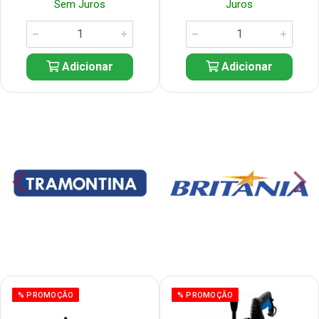
Sem Juros
Juros
Adicionar
Adicionar
% PROMOÇÃO
% PROMOÇÃO