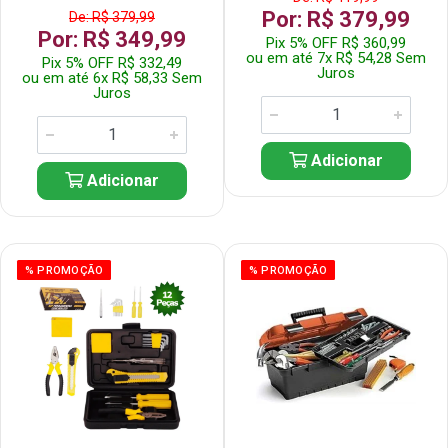
Por: R$ 379,99
De: R$ 379,99
Por: R$ 349,99
Pix 5% OFF R$ 360,99
ou em até 7x R$ 54,28 Sem
Pix 5% OFF R$ 332,49
Juros
ou em até 6x R$ 58,33 Sem
Juros
Adicionar
Adicionar
% PROMOÇÃO
% PROMOÇÃO