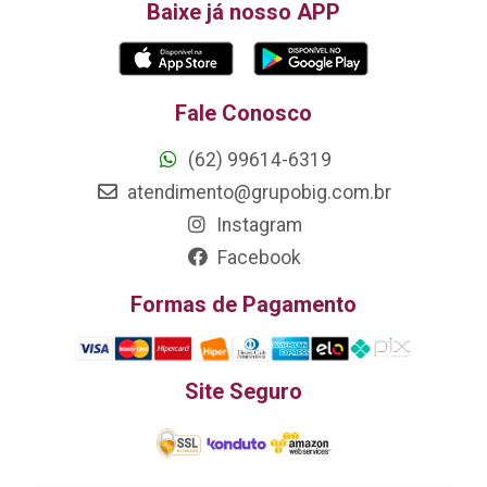
Baixe já nosso APP
Fale Conosco
(62) 99614-6319
atendimento@grupobig.com.br
Instagram
Facebook
Formas de Pagamento
Site Seguro