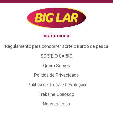
Institucional
Regulamento para concorrer sorteio Barco de pesca
SORTEIO CARRO
Quem Somos
Política de Privacidade
Política de Troca e Devolução
Trabalhe Conosco
Nossas Lojas