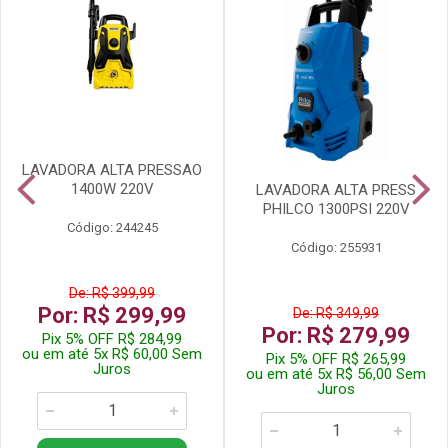
LAVADORA ALTA PRESSAO
1400W 220V
LAVADORA ALTA PRESS
PHILCO 1300PSI 220V
Código: 244245
Código: 255931
De: R$ 399,99
Por: R$ 299,99
De: R$ 349,99
Por: R$ 279,99
Pix 5% OFF R$ 284,99
ou em até 5x R$ 60,00 Sem
Pix 5% OFF R$ 265,99
Juros
ou em até 5x R$ 56,00 Sem
Juros