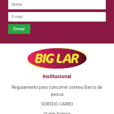
Institucional
Regulamento para concorrer sorteio Barco de
pesca
SORTEIO CARRO
Quem Somos