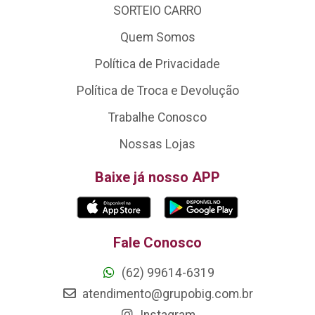
SORTEIO CARRO
Quem Somos
Política de Privacidade
Política de Troca e Devolução
Trabalhe Conosco
Nossas Lojas
Baixe já nosso APP
Fale Conosco
(62) 99614-6319
atendimento@grupobig.com.br