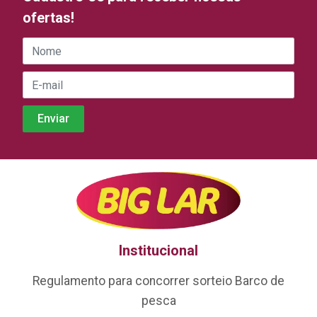
ofertas!
Institucional
Regulamento para concorrer sorteio Barco de
pesca