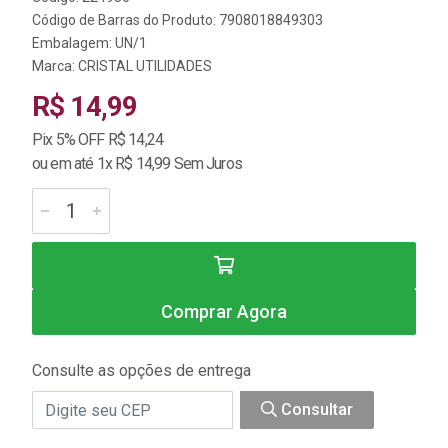
Código de Barras do Produto: 7908018849303
Embalagem: UN/1
Marca:
CRISTAL UTILIDADES
R$ 14,99
Pix 5% OFF R$ 14,24
ou em até 1x R$ 14,99 Sem Juros
Comprar Agora
Consulte as opções de entrega
Consultar