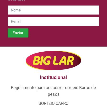
Institucional
Regulamento para concorrer sorteio Barco de
pesca
SORTEIO CARRO