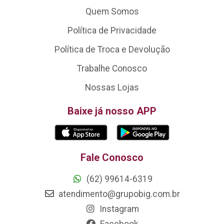
Quem Somos
Política de Privacidade
Política de Troca e Devolução
Trabalhe Conosco
Nossas Lojas
Baixe já nosso APP
Fale Conosco
(62) 99614-6319
atendimento@grupobig.com.br
Instagram