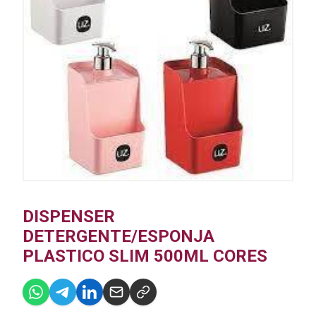
DISPENSER
DETERGENTE/ESPONJA
PLASTICO SLIM 500ML CORES