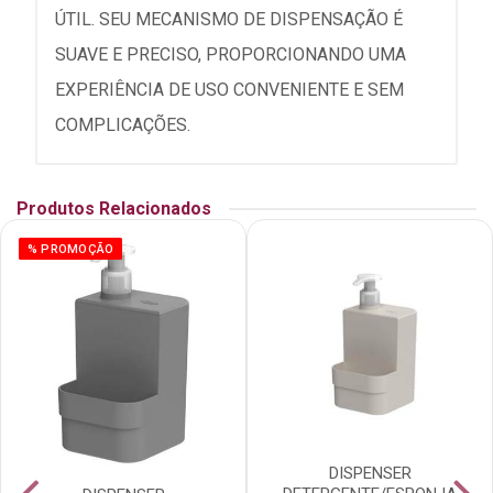
ÚTIL. SEU MECANISMO DE DISPENSAÇÃO É
SUAVE E PRECISO, PROPORCIONANDO UMA
EXPERIÊNCIA DE USO CONVENIENTE E SEM
COMPLICAÇÕES.
Produtos Relacionados
% PROMOÇÃO
DISPENSER