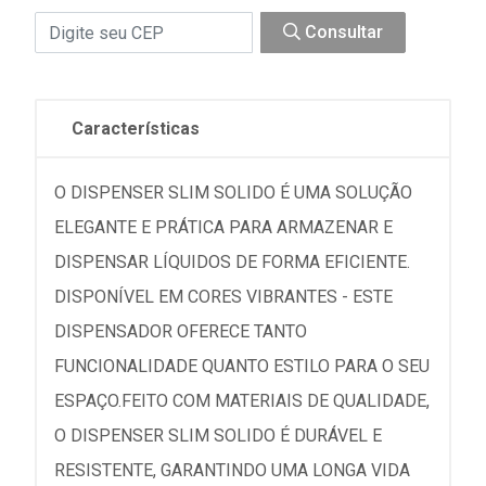
Consultar
Características
O DISPENSER SLIM SOLIDO É UMA SOLUÇÃO
ELEGANTE E PRÁTICA PARA ARMAZENAR E
DISPENSAR LÍQUIDOS DE FORMA EFICIENTE.
DISPONÍVEL EM CORES VIBRANTES - ESTE
DISPENSADOR OFERECE TANTO
FUNCIONALIDADE QUANTO ESTILO PARA O SEU
ESPAÇO.FEITO COM MATERIAIS DE QUALIDADE,
O DISPENSER SLIM SOLIDO É DURÁVEL E
RESISTENTE, GARANTINDO UMA LONGA VIDA