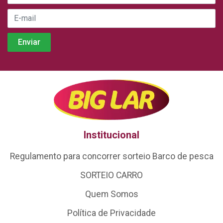
Institucional
Regulamento para concorrer sorteio Barco de pesca
SORTEIO CARRO
Quem Somos
Política de Privacidade