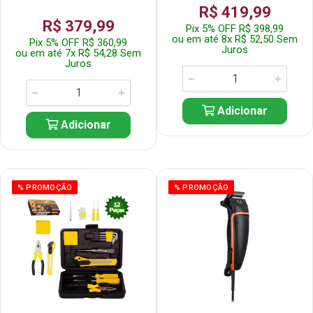
R$ 419,99
R$ 379,99
Pix 5% OFF R$ 398,99
ou em até 8x R$ 52,50 Sem
Pix 5% OFF R$ 360,99
Juros
ou em até 7x R$ 54,28 Sem
Juros
Adicionar
Adicionar
% PROMOÇÃO
% PROMOÇÃO