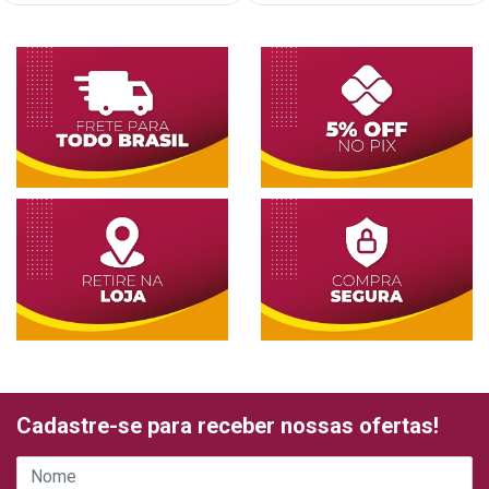
Cadastre-se para receber nossas ofertas!