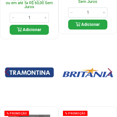
Sem Juros
ou em até 5x R$ 60,00 Sem
Juros
Adicionar
Adicionar
% PROMOÇÃO
% PROMOÇÃO