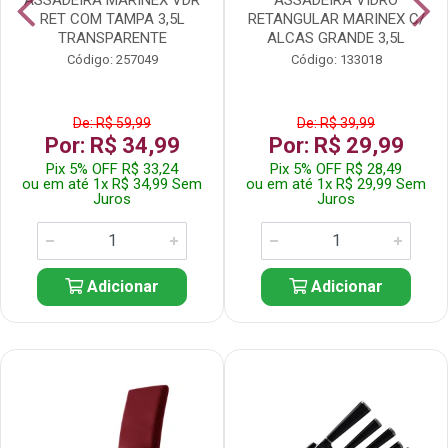
RET COM TAMPA 3,5L
RETANGULAR MARINEX C/
TRANSPARENTE
ALCAS GRANDE 3,5L
Código: 257049
Código: 133018
De: R$ 59,99
De: R$ 39,99
Por: R$ 34,99
Por: R$ 29,99
Pix 5% OFF R$ 33,24
Pix 5% OFF R$ 28,49
ou em até 1x R$ 34,99 Sem
ou em até 1x R$ 29,99 Sem
Juros
Juros
Adicionar
Adicionar