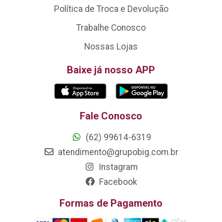
Política de Troca e Devolução
Trabalhe Conosco
Nossas Lojas
Baixe já nosso APP
Fale Conosco
(62) 99614-6319
atendimento@grupobig.com.br
Instagram
Facebook
Formas de Pagamento