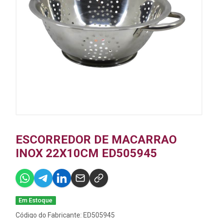
ESCORREDOR DE MACARRAO
INOX 22X10CM ED505945
Em Estoque
Código do Fabricante: ED505945