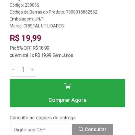
Código: 238066
Código de Barras do Produto: 7908018862562
Embalagem: UN/1
Marca:
CRISTAL UTILIDADES
R$ 19,99
Pix 5% OFF R$ 18,99
ou em até 1x R$ 19,99 Sem Juros
Comprar Agora
Consulte as opções de entrega
Consultar