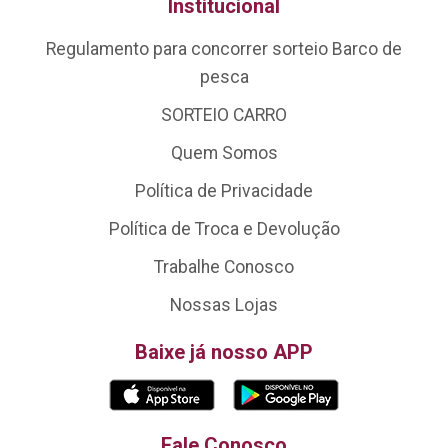
Institucional
Regulamento para concorrer sorteio Barco de
pesca
SORTEIO CARRO
Quem Somos
Política de Privacidade
Política de Troca e Devolução
Trabalhe Conosco
Nossas Lojas
Baixe já nosso APP
Fale Conosco