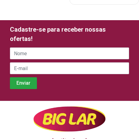
Cadastre-se para receber nossas
ofertas!