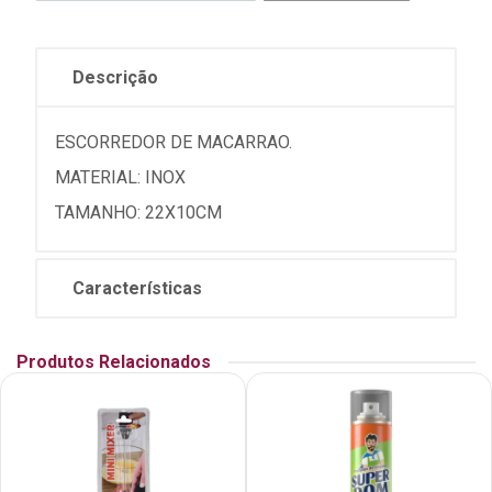
Descrição
ESCORREDOR DE MACARRAO.
MATERIAL: INOX
TAMANHO: 22X10CM
Características
Produtos Relacionados