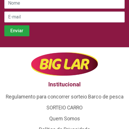
Institucional
Regulamento para concorrer sorteio Barco de pesca
SORTEIO CARRO
Quem Somos