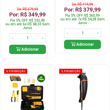
De: R$ 419,99
Por: R$ 379,99
De: R$ 379,99
Por: R$ 349,99
Pix 5% OFF R$ 360,99
ou em até 7x R$ 54,28 Sem
Pix 5% OFF R$ 332,49
Juros
ou em até 6x R$ 58,33 Sem
Juros
Adicionar
Adicionar
% PROMOÇÃO
% PROMOÇÃO