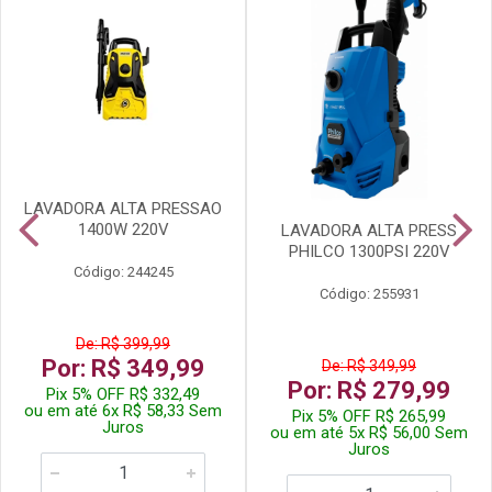
LAVADORA ALTA PRESSAO
1400W 220V
LAVADORA ALTA PRESS
PHILCO 1300PSI 220V
Código: 244245
Código: 255931
De: R$ 399,99
Por: R$ 349,99
De: R$ 349,99
Por: R$ 279,99
Pix 5% OFF R$ 332,49
ou em até 6x R$ 58,33 Sem
Pix 5% OFF R$ 265,99
Juros
ou em até 5x R$ 56,00 Sem
Juros