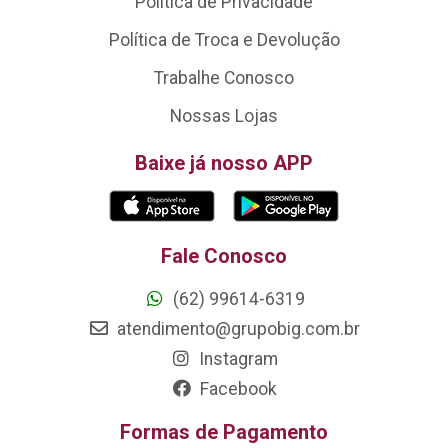
Política de Privacidade
Política de Troca e Devolução
Trabalhe Conosco
Nossas Lojas
Baixe já nosso APP
Fale Conosco
(62) 99614-6319
atendimento@grupobig.com.br
Instagram
Facebook
Formas de Pagamento