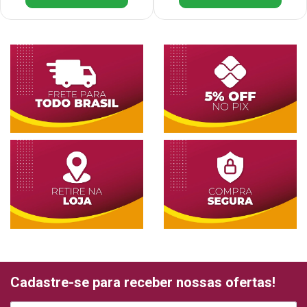
Cadastre-se para receber nossas ofertas!