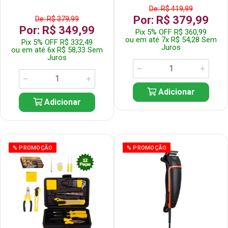
De: R$ 419,99
Por: R$ 379,99
De: R$ 379,99
Por: R$ 349,99
Pix 5% OFF R$ 360,99
ou em até 7x R$ 54,28 Sem
Pix 5% OFF R$ 332,49
Juros
ou em até 6x R$ 58,33 Sem
Juros
Adicionar
Adicionar
% PROMOÇÃO
% PROMOÇÃO