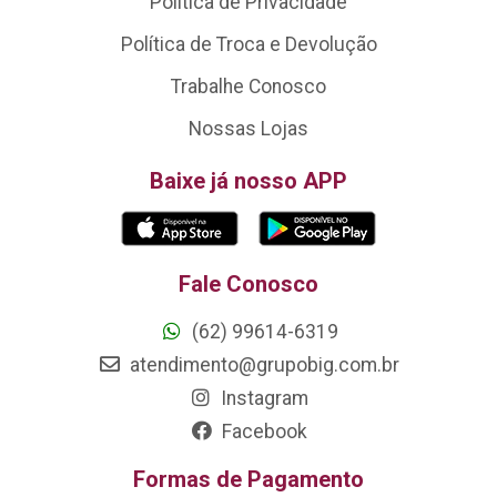
Política de Privacidade
Política de Troca e Devolução
Trabalhe Conosco
Nossas Lojas
Baixe já nosso APP
Fale Conosco
(62) 99614-6319
atendimento@grupobig.com.br
Instagram
Facebook
Formas de Pagamento