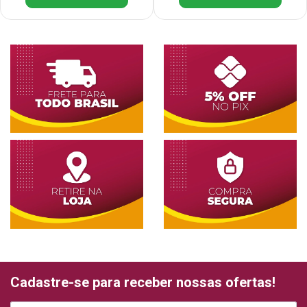
Cadastre-se para receber nossas ofertas!