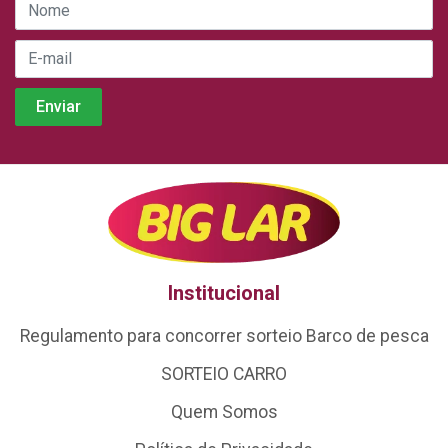
Institucional
Regulamento para concorrer sorteio Barco de pesca
SORTEIO CARRO
Quem Somos