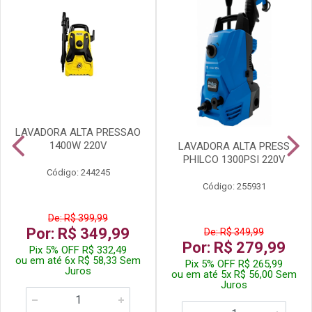
LAVADORA ALTA PRESSAO
1400W 220V
LAVADORA ALTA PRESS
PHILCO 1300PSI 220V
Código: 244245
Código: 255931
De: R$ 399,99
Por: R$ 349,99
De: R$ 349,99
Por: R$ 279,99
Pix 5% OFF R$ 332,49
ou em até 6x R$ 58,33 Sem
Pix 5% OFF R$ 265,99
Juros
ou em até 5x R$ 56,00 Sem
Juros