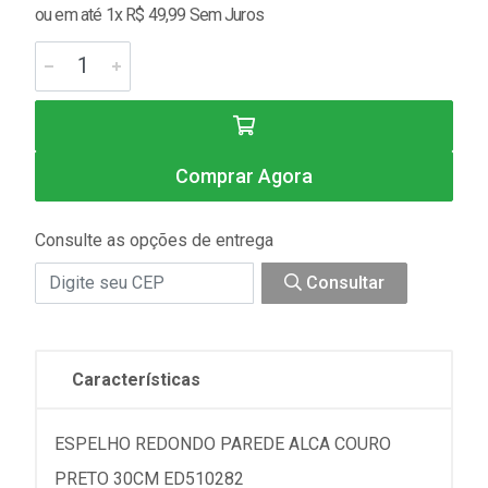
ou em até 1x R$ 49,99 Sem Juros
Comprar Agora
Consulte as opções de entrega
Consultar
Características
ESPELHO REDONDO PAREDE ALCA COURO
PRETO 30CM ED510282