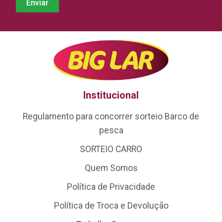
Institucional
Regulamento para concorrer sorteio Barco de
pesca
SORTEIO CARRO
Quem Somos
Política de Privacidade
Política de Troca e Devolução