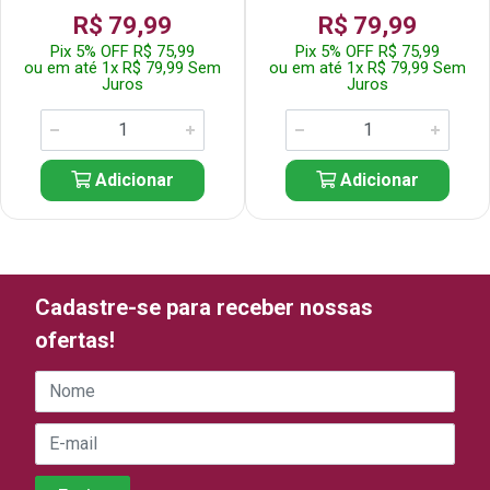
R$ 79,99
R$ 79,99
Pix 5% OFF R$ 75,99
Pix 5% OFF R$ 75,99
ou em até 1x R$ 79,99 Sem
ou em até 1x R$ 79,99 Sem
Juros
Juros
Adicionar
Adicionar
Cadastre-se para receber nossas
ofertas!