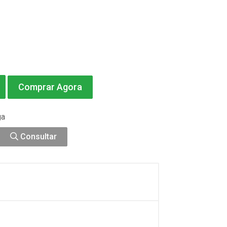
Comprar Agora
ga
Consultar