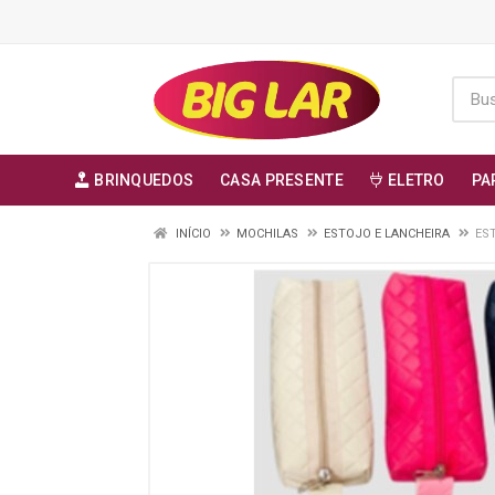
BRINQUEDOS
CASA PRESENTE
ELETRO
PA
INÍCIO
MOCHILAS
ESTOJO E LANCHEIRA
ES