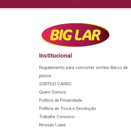
Institucional
Regulamento para concorrer sorteio Barco de
pesca
SORTEIO CARRO
Quem Somos
Política de Privacidade
Política de Troca e Devolução
Trabalhe Conosco
Nossas Lojas