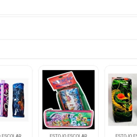
O ESCOLAR
ESTOJO ESCOLAR
ESTOJO E