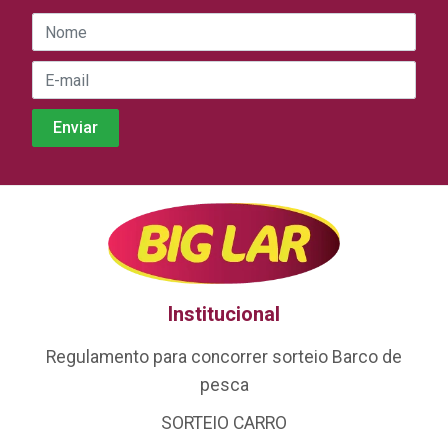
Institucional
Regulamento para concorrer sorteio Barco de
pesca
SORTEIO CARRO