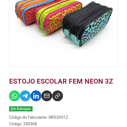
ESTOJO ESCOLAR FEM NEON 3Z
Em Estoque
Código do Fabricante: WPE00912
Código: 240368