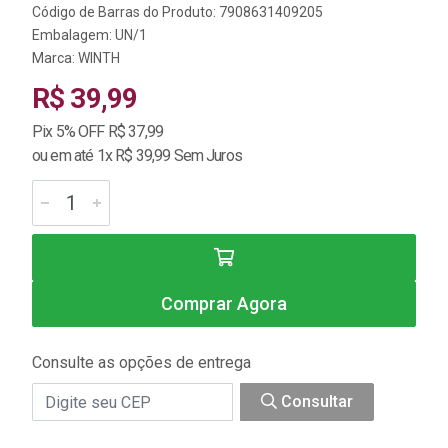
Código de Barras do Produto: 7908631409205
Embalagem: UN/1
Marca:
WINTH
R$ 39,99
Pix 5% OFF R$ 37,99
ou em até 1x R$ 39,99 Sem Juros
Comprar Agora
Consulte as opções de entrega
Consultar