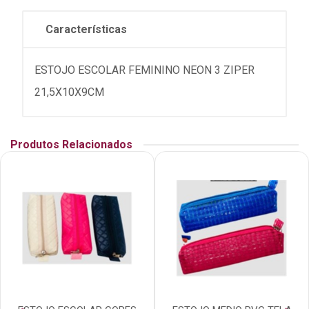
Características
ESTOJO ESCOLAR FEMININO NEON 3 ZIPER
21,5X10X9CM
Produtos Relacionados