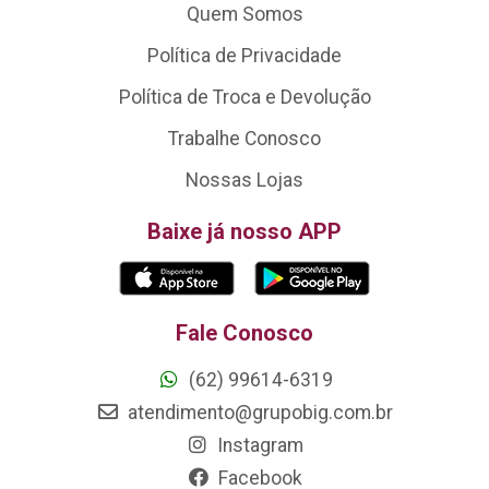
Quem Somos
Política de Privacidade
Política de Troca e Devolução
Trabalhe Conosco
Nossas Lojas
Baixe já nosso APP
Fale Conosco
(62) 99614-6319
atendimento@grupobig.com.br
Instagram
Facebook