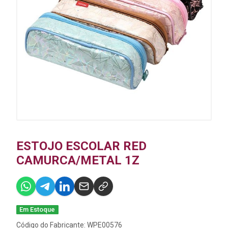
ESTOJO ESCOLAR RED
CAMURCA/METAL 1Z
Em Estoque
Código do Fabricante: WPE00576