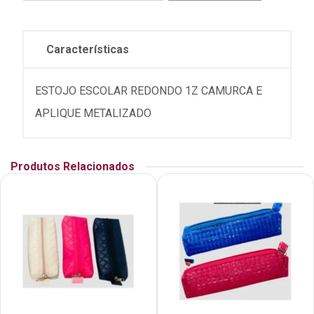
Características
ESTOJO ESCOLAR REDONDO 1Z CAMURCA E
APLIQUE METALIZADO
Produtos Relacionados