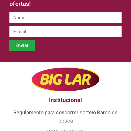
ofertas!
Institucional
Regulamento para concorrer sorteio Barco de
pesca