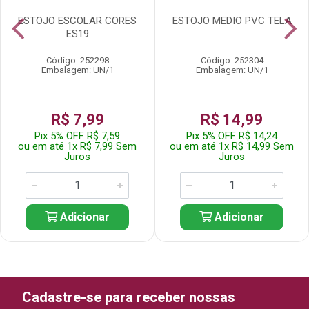
ESTOJO ESCOLAR CORES
ESTOJO MEDIO PVC TELA
ES19
Código: 252298
Código: 252304
Embalagem: UN/1
Embalagem: UN/1
R$ 7,99
R$ 14,99
Pix 5% OFF R$ 7,59
Pix 5% OFF R$ 14,24
ou em até 1x R$ 7,99 Sem
ou em até 1x R$ 14,99 Sem
Juros
Juros
Adicionar
Adicionar
Cadastre-se para receber nossas