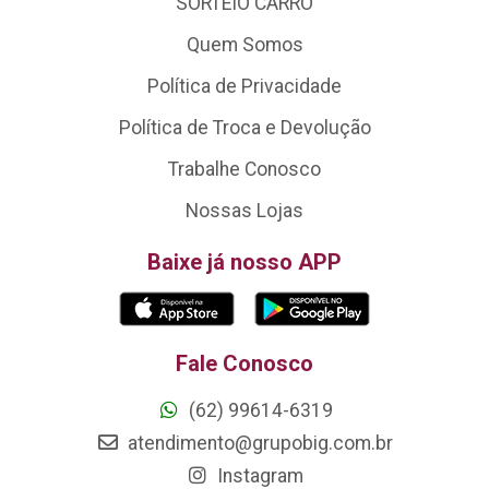
SORTEIO CARRO
Quem Somos
Política de Privacidade
Política de Troca e Devolução
Trabalhe Conosco
Nossas Lojas
Baixe já nosso APP
Fale Conosco
(62) 99614-6319
atendimento@grupobig.com.br
Instagram