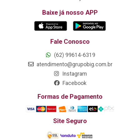
Baixe já nosso APP
Fale Conosco
(62) 99614-6319
atendimento@grupobig.com.br
Instagram
Facebook
Formas de Pagamento
Site Seguro