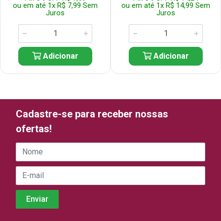
ou em até 1x R$ 7,99 Sem
ou em até 1x R$ 14,99 Sem
Juros
Juros
Adicionar
Adicionar
Cadastre-se para receber nossas
ofertas!