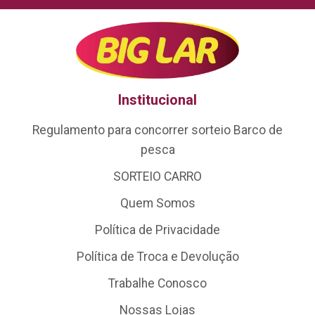
Institucional
Regulamento para concorrer sorteio Barco de
pesca
SORTEIO CARRO
Quem Somos
Política de Privacidade
Política de Troca e Devolução
Trabalhe Conosco
Nossas Lojas