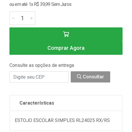
ou em até 1x R$ 39,99 Sem Juros
Comprar Agora
Consulte as opções de entrega
Consultar
Características
ESTOJO ESCOLAR SIMPLES RL24025 RX/RS