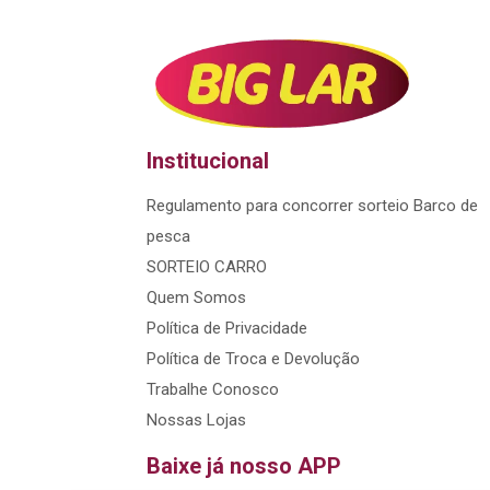
Institucional
Regulamento para concorrer sorteio Barco de
pesca
SORTEIO CARRO
Quem Somos
Política de Privacidade
Política de Troca e Devolução
Trabalhe Conosco
Nossas Lojas
Baixe já nosso APP