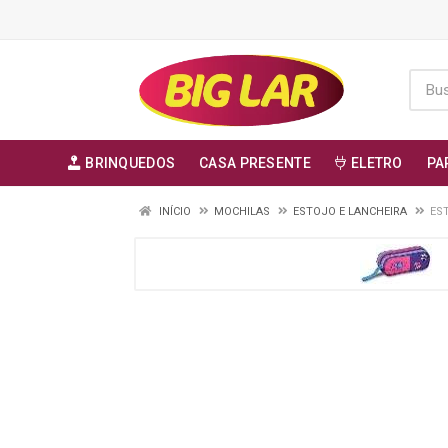
BRINQUEDOS
CASA PRESENTE
ELETRO
PA
INÍCIO
MOCHILAS
ESTOJO E LANCHEIRA
ES