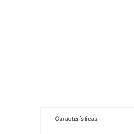
Características