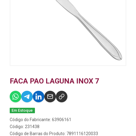
FACA PAO LAGUNA INOX 7
Em Estoque
Código do Fabricante: 63906161
Código: 231438
Código de Barras do Produto: 7891116120033