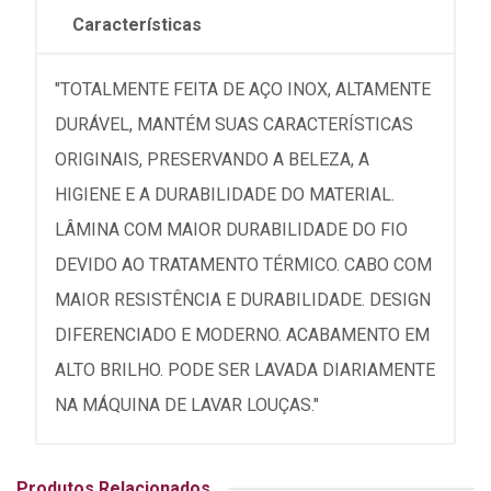
Características
"TOTALMENTE FEITA DE AÇO INOX, ALTAMENTE
DURÁVEL, MANTÉM SUAS CARACTERÍSTICAS
ORIGINAIS, PRESERVANDO A BELEZA, A
HIGIENE E A DURABILIDADE DO MATERIAL.
LÂMINA COM MAIOR DURABILIDADE DO FIO
DEVIDO AO TRATAMENTO TÉRMICO. CABO COM
MAIOR RESISTÊNCIA E DURABILIDADE. DESIGN
DIFERENCIADO E MODERNO. ACABAMENTO EM
ALTO BRILHO. PODE SER LAVADA DIARIAMENTE
NA MÁQUINA DE LAVAR LOUÇAS."
Produtos Relacionados