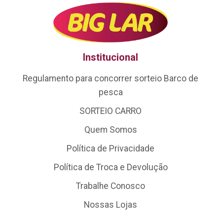
Institucional
Regulamento para concorrer sorteio Barco de
pesca
SORTEIO CARRO
Quem Somos
Política de Privacidade
Política de Troca e Devolução
Trabalhe Conosco
Nossas Lojas