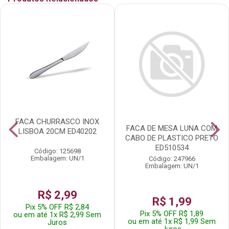
FACA CHURRASCO INOX
FACA DE MESA LUNA COM
LISBOA 20CM ED40202
CABO DE PLASTICO PRETO
ED510534
Código: 125698
Embalagem: UN/1
Código: 247966
Embalagem: UN/1
R$ 2,99
R$ 1,99
Pix 5% OFF R$ 2,84
Pix 5% OFF R$ 1,89
ou em até 1x R$ 2,99 Sem
ou em até 1x R$ 1,99 Sem
Juros