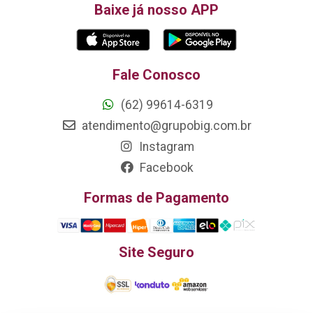
Baixe já nosso APP
Fale Conosco
(62) 99614-6319
atendimento@grupobig.com.br
Instagram
Facebook
Formas de Pagamento
Site Seguro