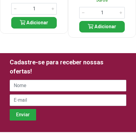
Juros
Adicionar
Adicionar
Cadastre-se para receber nossas
ofertas!