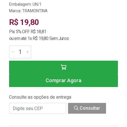
Embalagem: UN/1
Marca:
TRAMONTINA
R$ 19,80
Pix 5% OFF R$ 18,81
ou em até 1x R$ 19,80 Sem Juros
Comprar Agora
Consulte as opções de entrega
Consultar