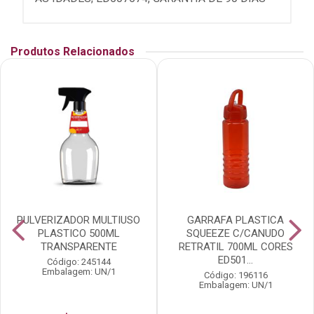
Produtos Relacionados
PULVERIZADOR MULTIUSO
GARRAFA PLASTICA
PLASTICO 500ML
SQUEEZE C/CANUDO
TRANSPARENTE
RETRATIL 700ML CORES
ED501...
Código: 245144
Embalagem: UN/1
Código: 196116
Embalagem: UN/1