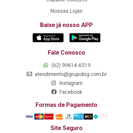
Nossas Lojas
Baixe já nosso APP
Fale Conosco
(62) 99614-6319
atendimento@grupobig.com.br
Instagram
Facebook
Formas de Pagamento
Site Seguro