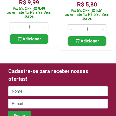
R$ 9,99
R$ 5,80
Pix 5% OFF R$ 9,49
Pix 5% OFF R$ 5,51
ou em até 1x R$ 9,99 Sem
ou em até 1x R$ 5,80 Sem
Juros
Juros
Adicionar
Adicionar
Cadastre-se para receber nossas
ofertas!