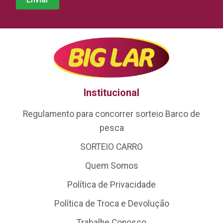
Institucional
Regulamento para concorrer sorteio Barco de
pesca
SORTEIO CARRO
Quem Somos
Política de Privacidade
Política de Troca e Devolução
Trabalhe Conosco