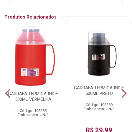
Produtos Relacionados
GARRAFA TERMICA INDIE
500ML PRETO
GARRAFA TERMICA INDIE
500ML VERMELHA
Código: 198289
Embalagem: UN/1
Código: 198285
Embalagem: UN/1
R$ 29,99