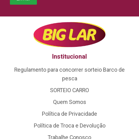
Institucional
Regulamento para concorrer sorteio Barco de
pesca
SORTEIO CARRO
Quem Somos
Política de Privacidade
Política de Troca e Devolução
Trabalhe Conosco