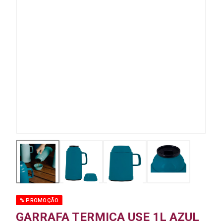
% PROMOÇÃO
GARRAFA TERMICA USE 1L AZUL