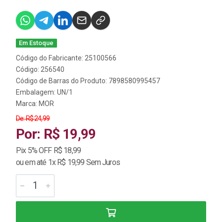
Em Estoque
Código do Fabricante: 25100566
Código: 256540
Código de Barras do Produto: 7898580995457
Embalagem: UN/1
Marca:
MOR
De: R$ 24,99
Por: R$ 19,99
Pix 5% OFF R$ 18,99
ou em até 1x R$ 19,99 Sem Juros