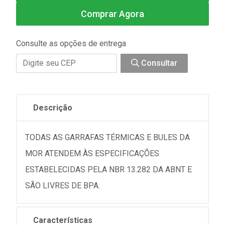
Comprar Agora
Consulte as opções de entrega
Consultar
Descrição
TODAS AS GARRAFAS TÉRMICAS E BULES DA
MOR ATENDEM ÀS ESPECIFICAÇÕES
ESTABELECIDAS PELA NBR 13.282 DA ABNT E
SÃO LIVRES DE BPA.
Características