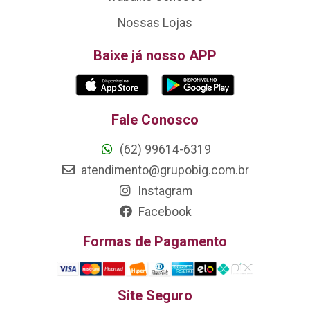
Nossas Lojas
Baixe já nosso APP
Fale Conosco
(62) 99614-6319
atendimento@grupobig.com.br
Instagram
Facebook
Formas de Pagamento
Site Seguro