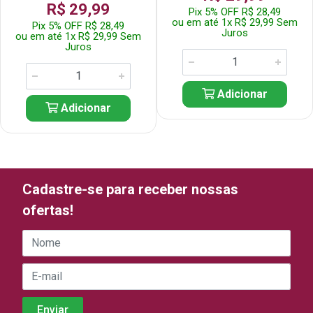
R$ 29,99
Pix 5% OFF R$ 28,49
ou em até 1x R$ 29,99 Sem
Pix 5% OFF R$ 28,49
Juros
ou em até 1x R$ 29,99 Sem
Juros
Adicionar
Adicionar
Cadastre-se para receber nossas
ofertas!