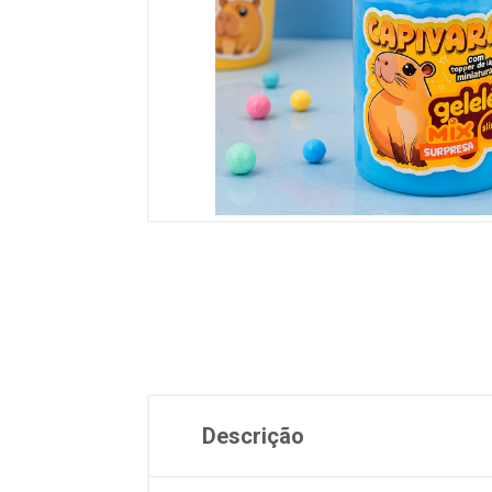
Descrição