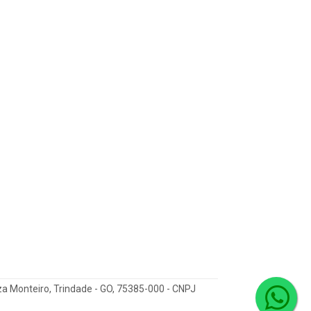
za Monteiro, Trindade - GO, 75385-000 - CNPJ