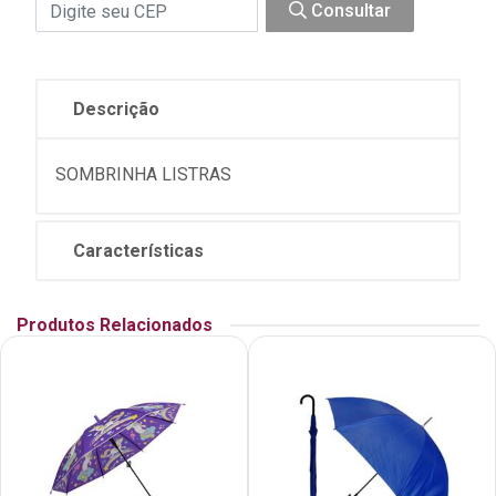
Consultar
Descrição
SOMBRINHA LISTRAS
Características
Produtos Relacionados