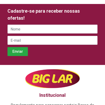
Cadastre-se para receber nossas
ofertas!
Institucional