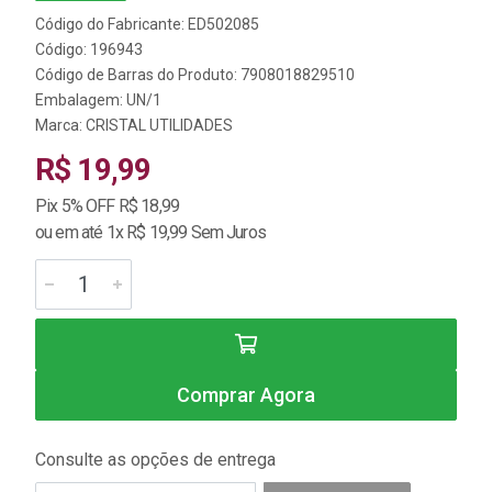
Código do Fabricante: ED502085
Código: 196943
Código de Barras do Produto: 7908018829510
Embalagem: UN/1
Marca:
CRISTAL UTILIDADES
R$ 19,99
Pix 5% OFF R$ 18,99
ou em até 1x R$ 19,99 Sem Juros
Comprar Agora
Consulte as opções de entrega