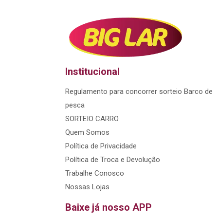
Institucional
Regulamento para concorrer sorteio Barco de
pesca
SORTEIO CARRO
Quem Somos
Política de Privacidade
Política de Troca e Devolução
Trabalhe Conosco
Nossas Lojas
Baixe já nosso APP