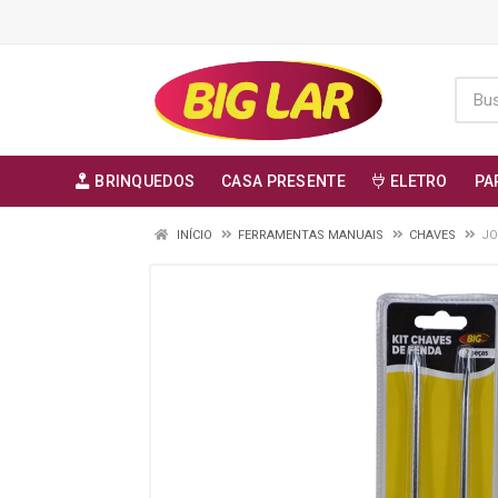
BRINQUEDOS
CASA PRESENTE
ELETRO
PA
INÍCIO
FERRAMENTAS MANUAIS
CHAVES
JO