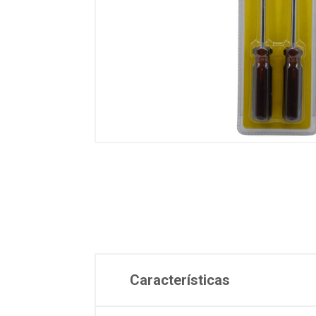
Características