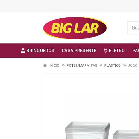
BRINQUEDOS
CASA PRESENTE
ELETRO
PA
INÍCIO
POTES/MARMITAS
PLASTICO
JOGO 