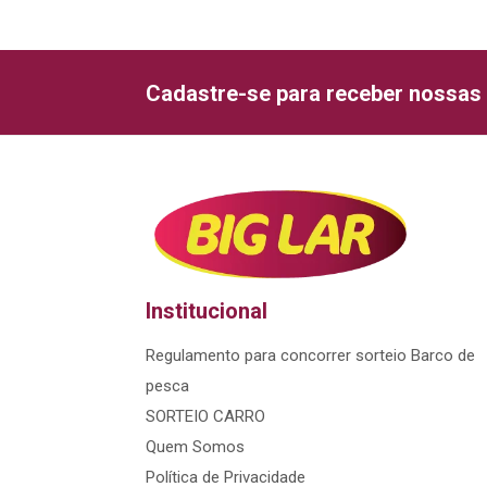
Cadastre-se para receber nossas 
Institucional
Regulamento para concorrer sorteio Barco de
pesca
SORTEIO CARRO
Quem Somos
Política de Privacidade