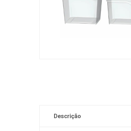
Descrição