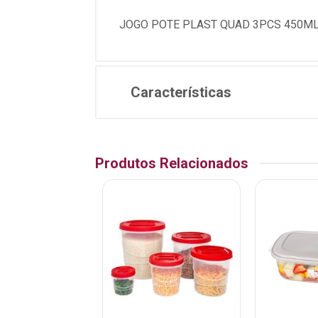
JOGO POTE PLAST QUAD 3PCS 450ML
Características
Produtos Relacionados