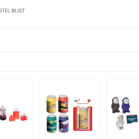
TEL BLIST