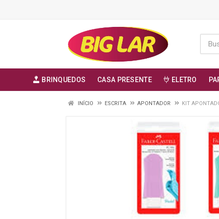
BRINQUEDOS
CASA PRESENTE
ELETRO
PA
INÍCIO
ESCRITA
APONTADOR
KIT APONTAD