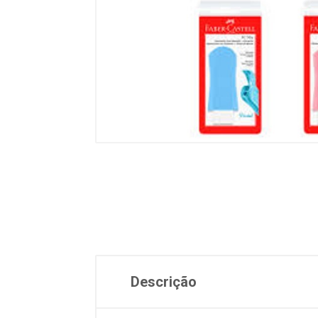
Descrição