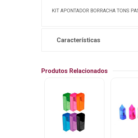
KIT APONTADOR BORRACHA TONS PAS
Características
Produtos Relacionados