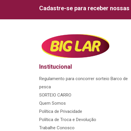
Cadastre-se para receber nossas 
Institucional
Regulamento para concorrer sorteio Barco de
pesca
SORTEIO CARRO
Quem Somos
Política de Privacidade
Política de Troca e Devolução
Trabalhe Conosco