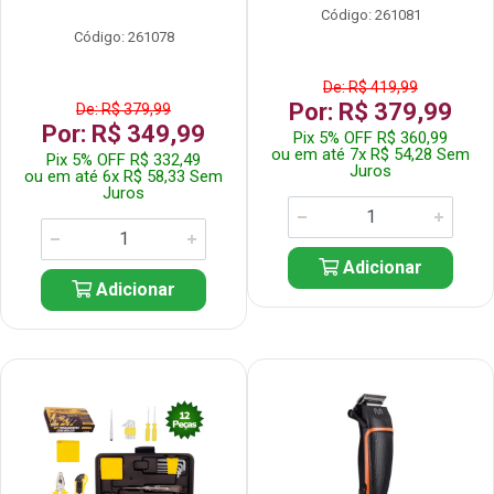
Código: 261081
Código: 261078
De: R$ 419,99
Por: R$ 379,99
De: R$ 379,99
Por: R$ 349,99
Pix 5% OFF R$ 360,99
ou em até 7x R$ 54,28 Sem
Pix 5% OFF R$ 332,49
Juros
ou em até 6x R$ 58,33 Sem
Juros
Adicionar
Adicionar