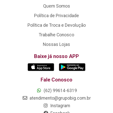
Quem Somos
Política de Privacidade
Política de Troca e Devolução
Trabalhe Conosco
Nossas Lojas
Baixe já nosso APP
Fale Conosco
(62) 99614-6319
atendimento@grupobig.com.br
Instagram