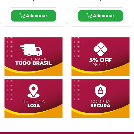
Adicionar
Adicionar