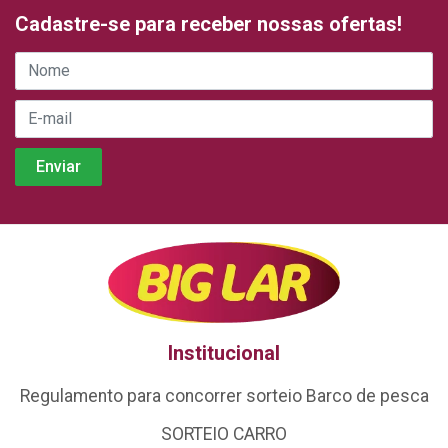
Cadastre-se para receber nossas ofertas!
Institucional
Regulamento para concorrer sorteio Barco de pesca
SORTEIO CARRO