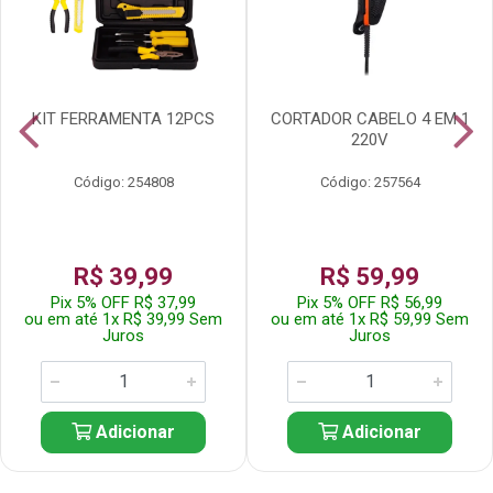
KIT FERRAMENTA 12PCS
CORTADOR CABELO 4 EM 1
220V
Código: 254808
Código: 257564
R$ 39,99
R$ 59,99
Pix 5% OFF R$ 37,99
Pix 5% OFF R$ 56,99
ou em até 1x R$ 39,99 Sem
ou em até 1x R$ 59,99 Sem
Juros
Juros
Adicionar
Adicionar