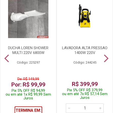
DUCHA LOREN SHOWER
LAVADORA ALTA PRESSAO
MULTI 220V 6800W
1400W 220V
Código: 225297
Código: 244245
De: R$ 149,99
R$ 399,99
Por: R$ 99,99
Pix 5% OFF R$ 379,99
Pix 5% OFF R$ 94,99
ou em até 7x R$ 57,14 Sem
ou em até 1x R$ 99,99 Sem
Juros
Juros
TERMINA EM: