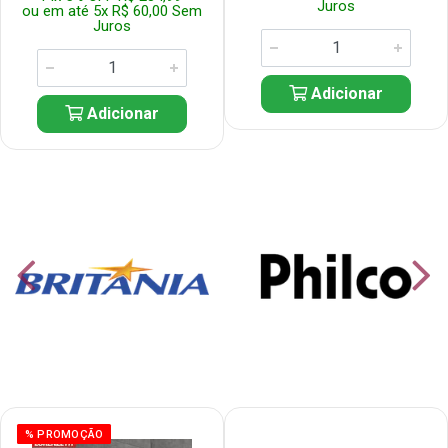
Juros
ou em até 5x R$ 60,00 Sem
Juros
Adicionar
Adicionar
% PROMOÇÃO