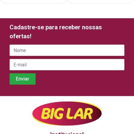
Cadastre-se para receber nossas
ofertas!