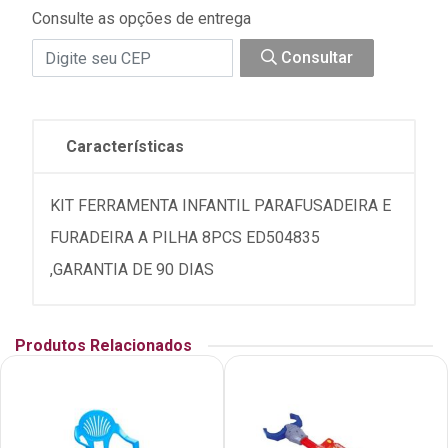
Consulte as opções de entrega
Consultar
Características
KIT FERRAMENTA INFANTIL PARAFUSADEIRA E
FURADEIRA A PILHA 8PCS ED504835
,GARANTIA DE 90 DIAS
Produtos Relacionados