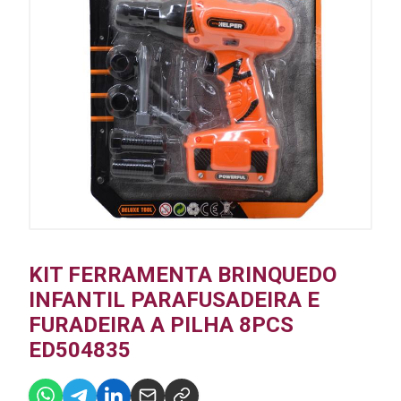
KIT FERRAMENTA BRINQUEDO
INFANTIL PARAFUSADEIRA E
FURADEIRA A PILHA 8PCS
ED504835