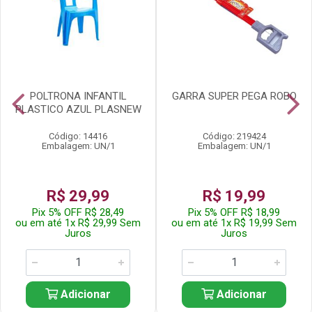
POLTRONA INFANTIL
GARRA SUPER PEGA ROBO
PLASTICO AZUL PLASNEW
Código: 14416
Código: 219424
Embalagem: UN/1
Embalagem: UN/1
R$ 29,99
R$ 19,99
Pix 5% OFF R$ 28,49
Pix 5% OFF R$ 18,99
ou em até 1x R$ 29,99 Sem
ou em até 1x R$ 19,99 Sem
Juros
Juros
Adicionar
Adicionar