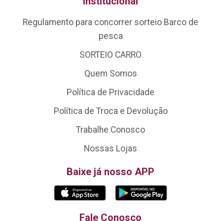
Institucional
Regulamento para concorrer sorteio Barco de
pesca
SORTEIO CARRO
Quem Somos
Política de Privacidade
Política de Troca e Devolução
Trabalhe Conosco
Nossas Lojas
Baixe já nosso APP
Fale Conosco