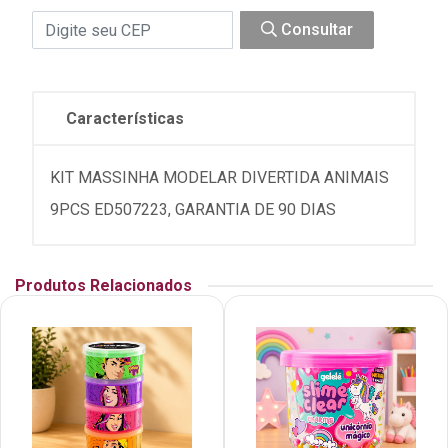
Consultar
Características
KIT MASSINHA MODELAR DIVERTIDA ANIMAIS
9PCS ED507223, GARANTIA DE 90 DIAS
Produtos Relacionados