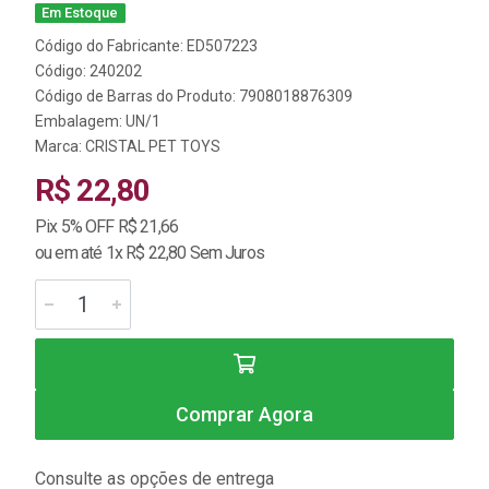
Em Estoque
Código do Fabricante: ED507223
Código: 240202
Código de Barras do Produto: 7908018876309
Embalagem: UN/1
Marca:
CRISTAL PET TOYS
R$ 22,80
Pix 5% OFF R$ 21,66
ou em até 1x R$ 22,80 Sem Juros
Comprar Agora
Consulte as opções de entrega