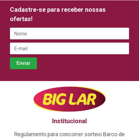
Cadastre-se para receber nossas
ofertas!
Institucional
Regulamento para concorrer sorteio Barco de