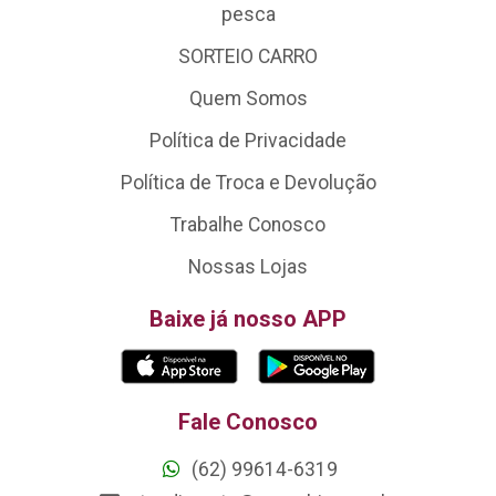
pesca
SORTEIO CARRO
Quem Somos
Política de Privacidade
Política de Troca e Devolução
Trabalhe Conosco
Nossas Lojas
Baixe já nosso APP
Fale Conosco
(62) 99614-6319