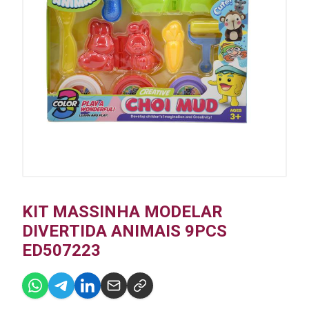
KIT MASSINHA MODELAR
DIVERTIDA ANIMAIS 9PCS
ED507223