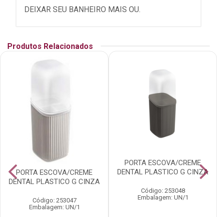
DEIXAR SEU BANHEIRO MAIS OU.
Produtos Relacionados
PORTA ESCOVA/CREME
DENTAL PLASTICO G CINZA
PORTA ESCOVA/CREME
DENTAL PLASTICO G CINZA
Código: 253048
Embalagem: UN/1
Código: 253047
Embalagem: UN/1