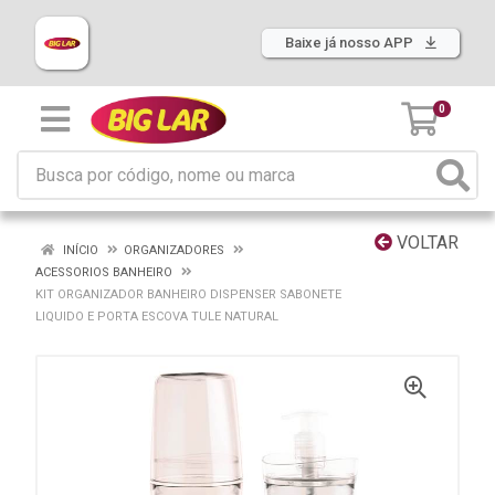
Baixe já nosso APP
0
VOLTAR
INÍCIO
ORGANIZADORES
ACESSORIOS BANHEIRO
KIT ORGANIZADOR BANHEIRO DISPENSER SABONETE
LIQUIDO E PORTA ESCOVA TULE NATURAL