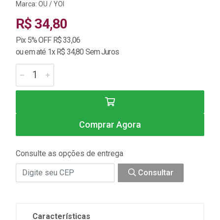
Marca:
OU / YOI
R$ 34,80
Pix 5% OFF R$ 33,06
ou em até 1x R$ 34,80 Sem Juros
Comprar Agora
Consulte as opções de entrega
Consultar
Características