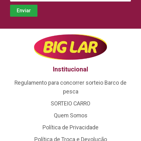
Institucional
Regulamento para concorrer sorteio Barco de
pesca
SORTEIO CARRO
Quem Somos
Política de Privacidade
Política de Troca e Devolução