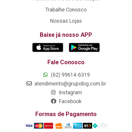
Trabalhe Conosco
Nossas Lojas
Baixe já nosso APP
Fale Conosco
(62) 99614-6319
atendimento@grupobig.com.br
Instagram
Facebook
Formas de Pagamento