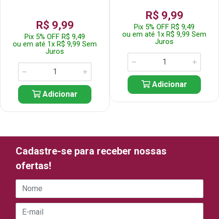
R$ 9,99
R$ 9,99
Pix 5% OFF R$ 9,49
ou em até 1x R$ 9,99 Sem
Pix 5% OFF R$ 9,49
Juros
ou em até 1x R$ 9,99 Sem
Juros
Adicionar
Adicionar
Cadastre-se para receber nossas
ofertas!