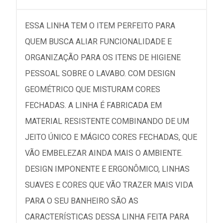
ESSA LINHA TEM O ITEM PERFEITO PARA
QUEM BUSCA ALIAR FUNCIONALIDADE E
ORGANIZAÇÃO PARA OS ITENS DE HIGIENE
PESSOAL SOBRE O LAVABO. COM DESIGN
GEOMÉTRICO QUE MISTURAM CORES
FECHADAS. A LINHA É FABRICADA EM
MATERIAL RESISTENTE COMBINANDO DE UM
JEITO ÚNICO E MÁGICO CORES FECHADAS, QUE
VÃO EMBELEZAR AINDA MAIS O AMBIENTE.
DESIGN IMPONENTE E ERGONÔMICO, LINHAS
SUAVES E CORES QUE VÃO TRAZER MAIS VIDA
PARA O SEU BANHEIRO SÃO AS
CARACTERÍSTICAS DESSA LINHA FEITA PARA