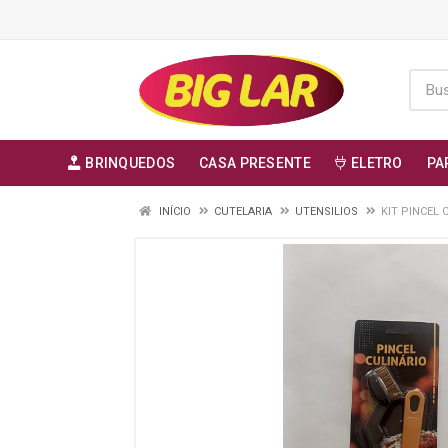
BRINQUEDOS
CASA PRESENTE
ELETRO
PA
INÍCIO
CUTELARIA
UTENSILIOS
KIT PINCEL 