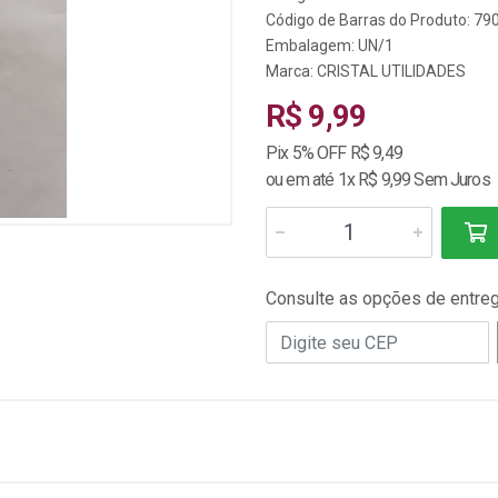
Código de Barras do Produto: 7
Embalagem: UN/1
Marca:
CRISTAL UTILIDADES
R$ 9,99
Pix 5% OFF R$ 9,49
ou em até 1x R$ 9,99 Sem Juros
Consulte as opções de entre