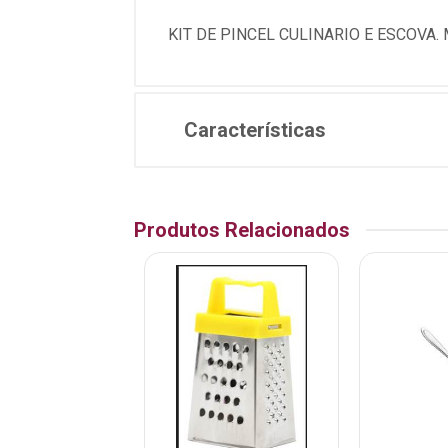
KIT DE PINCEL CULINARIO E ESCOVA.
Características
Produtos Relacionados