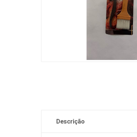
Descrição