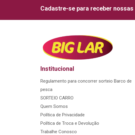
Cadastre-se para receber nossas 
Institucional
Regulamento para concorrer sorteio Barco de
pesca
SORTEIO CARRO
Quem Somos
Política de Privacidade
Política de Troca e Devolução
Trabalhe Conosco