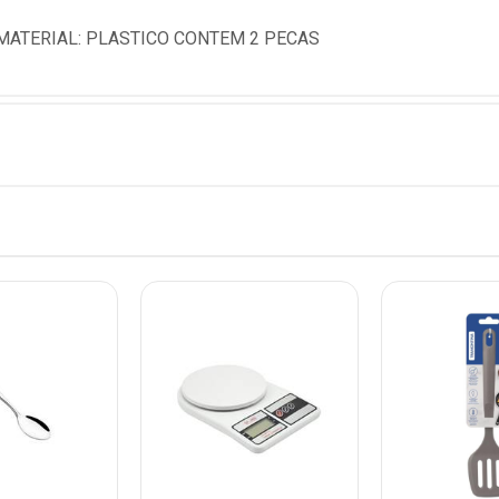
 MATERIAL: PLASTICO CONTEM 2 PECAS