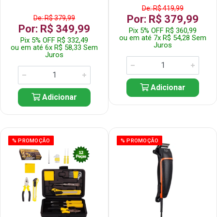
De: R$ 419,99
Por: R$ 379,99
De: R$ 379,99
Por: R$ 349,99
Pix 5% OFF R$ 360,99
ou em até 7x R$ 54,28 Sem
Pix 5% OFF R$ 332,49
Juros
ou em até 6x R$ 58,33 Sem
Juros
Adicionar
Adicionar
% PROMOÇÃO
% PROMOÇÃO