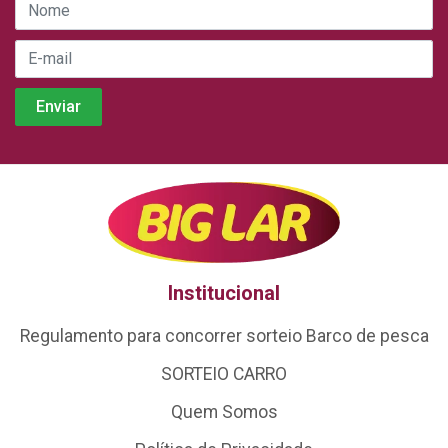
Institucional
Regulamento para concorrer sorteio Barco de pesca
SORTEIO CARRO
Quem Somos