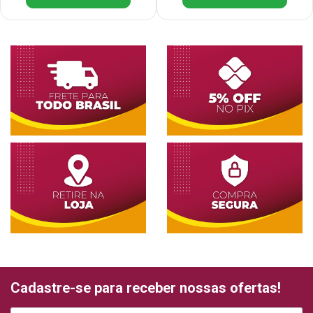
Cadastre-se para receber nossas ofertas!