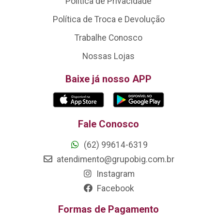
Política de Privacidade
Política de Troca e Devolução
Trabalhe Conosco
Nossas Lojas
Baixe já nosso APP
Fale Conosco
(62) 99614-6319
atendimento@grupobig.com.br
Instagram
Facebook
Formas de Pagamento