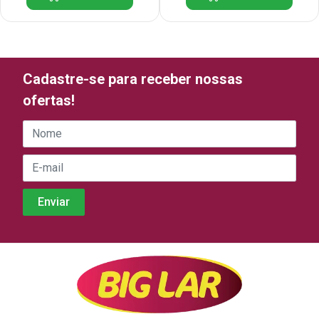
Cadastre-se para receber nossas
ofertas!