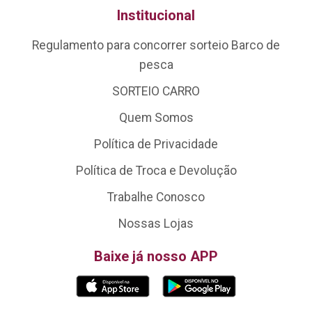
Institucional
Regulamento para concorrer sorteio Barco de
pesca
SORTEIO CARRO
Quem Somos
Política de Privacidade
Política de Troca e Devolução
Trabalhe Conosco
Nossas Lojas
Baixe já nosso APP