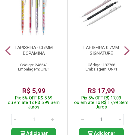
LAPISEIRA 0,07MM
LAPISEIRA 0.7MM
DOPAMINA
SIGNATURE
Código: 246643
Código: 187766
Embalagem: UN/1
Embalagem: UN/1
R$ 5,99
R$ 17,99
Pix 5% OFF R$ 5,69
Pix 5% OFF R$ 17,09
ou em até 1x R$ 5,99 Sem
ou em até 1x R$ 17,99 Sem
Juros
Juros
Adicionar
Adicionar