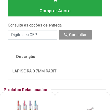
Comprar Agora
Consulte as opções de entrega
Consultar
Descrição
LAPISEIRA 0.7MM RABIT
Produtos Relacionados