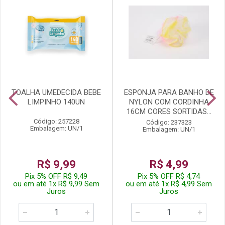
TOALHA UMEDECIDA BEBE
ESPONJA PARA BANHO DE
LIMPINHO 140UN
NYLON COM CORDINHA
16CM CORES SORTIDAS...
Código: 257228
Código: 237323
Embalagem: UN/1
Embalagem: UN/1
R$ 9,99
R$ 4,99
Pix 5% OFF R$ 9,49
Pix 5% OFF R$ 4,74
ou em até 1x R$ 9,99 Sem
ou em até 1x R$ 4,99 Sem
Juros
Juros