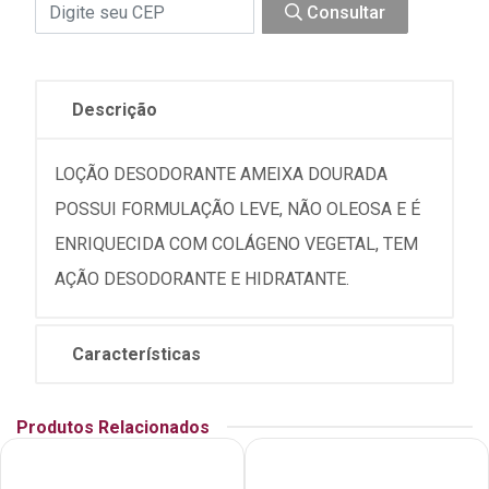
Consultar
Descrição
LOÇÃO DESODORANTE AMEIXA DOURADA
POSSUI FORMULAÇÃO LEVE, NÃO OLEOSA E É
ENRIQUECIDA COM COLÁGENO VEGETAL, TEM
AÇÃO DESODORANTE E HIDRATANTE.
Características
Produtos Relacionados