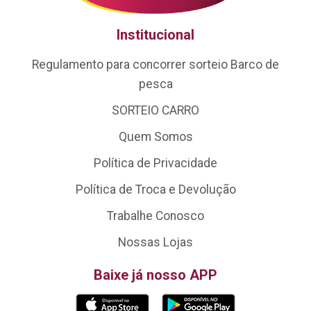
Institucional
Regulamento para concorrer sorteio Barco de
pesca
SORTEIO CARRO
Quem Somos
Política de Privacidade
Política de Troca e Devolução
Trabalhe Conosco
Nossas Lojas
Baixe já nosso APP