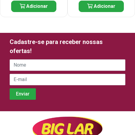
Adicionar
Adicionar
Cadastre-se para receber nossas
ofertas!