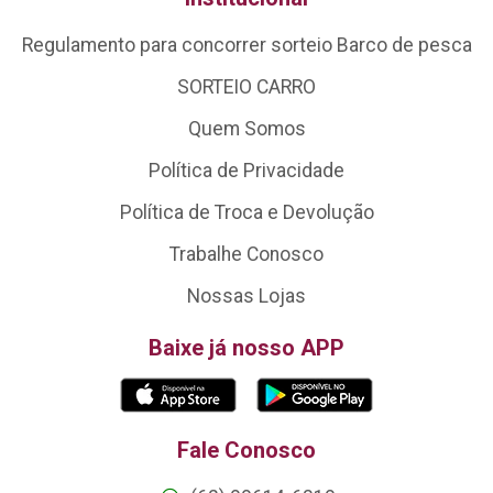
Regulamento para concorrer sorteio Barco de pesca
SORTEIO CARRO
Quem Somos
Política de Privacidade
Política de Troca e Devolução
Trabalhe Conosco
Nossas Lojas
Baixe já nosso APP
Fale Conosco