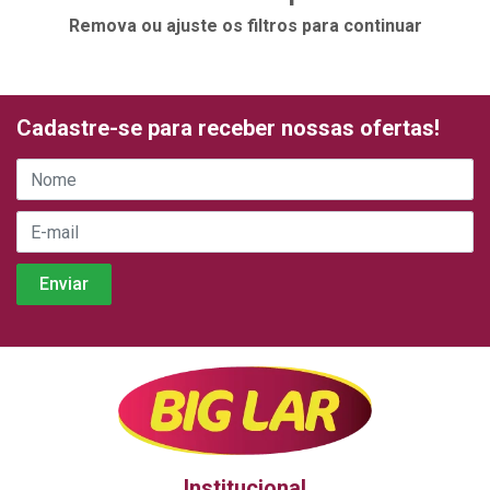
Remova ou ajuste os filtros para continuar
Cadastre-se para receber nossas ofertas!
Institucional