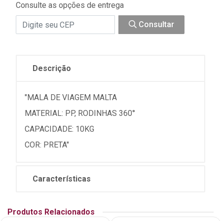
Consulte as opções de entrega
Consultar
Descrição
"MALA DE VIAGEM MALTA
MATERIAL: PP, RODINHAS 360°
CAPACIDADE: 10KG
COR: PRETA"
Características
Produtos Relacionados