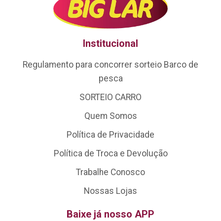
Institucional
Regulamento para concorrer sorteio Barco de
pesca
SORTEIO CARRO
Quem Somos
Política de Privacidade
Política de Troca e Devolução
Trabalhe Conosco
Nossas Lojas
Baixe já nosso APP