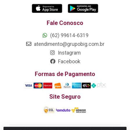
Fale Conosco
(62) 99614-6319
atendimento@grupobig.com.br
Instagram
Facebook
Formas de Pagamento
Site Seguro