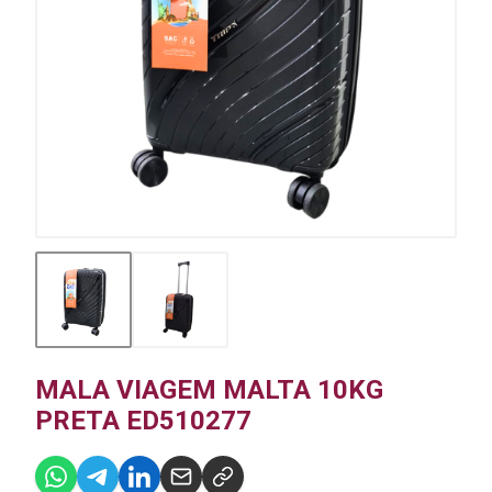
MALA VIAGEM MALTA 10KG
PRETA ED510277