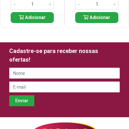
Adicionar
Adicionar
Cadastre-se para receber nossas
ofertas!