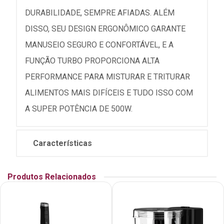
DURABILIDADE, SEMPRE AFIADAS. ALÉM
DISSO, SEU DESIGN ERGONÔMICO GARANTE
MANUSEIO SEGURO E CONFORTÁVEL, E A
FUNÇÃO TURBO PROPORCIONA ALTA
PERFORMANCE PARA MISTURAR E TRITURAR
ALIMENTOS MAIS DIFÍCEIS E TUDO ISSO COM
A SUPER POTÊNCIA DE 500W.
Características
Produtos Relacionados