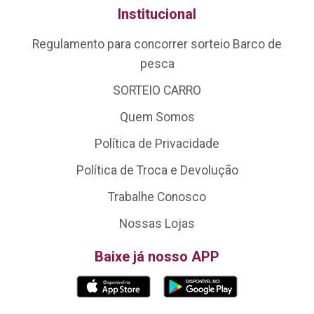
Institucional
Regulamento para concorrer sorteio Barco de
pesca
SORTEIO CARRO
Quem Somos
Política de Privacidade
Política de Troca e Devolução
Trabalhe Conosco
Nossas Lojas
Baixe já nosso APP