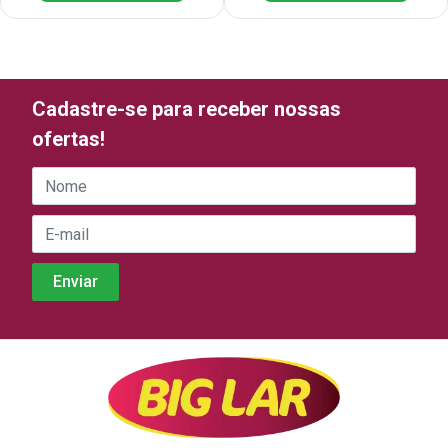
Cadastre-se para receber nossas
ofertas!