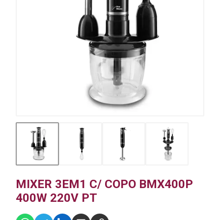
MIXER 3EM1 C/ COPO BMX400P
400W 220V PT