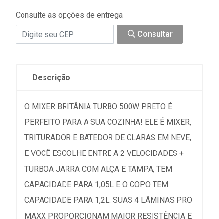
Consulte as opções de entrega
Consultar
Descrição
O MIXER BRITÂNIA TURBO 500W PRETO É
PERFEITO PARA A SUA COZINHA! ELE É MIXER,
TRITURADOR E BATEDOR DE CLARAS EM NEVE,
E VOCÊ ESCOLHE ENTRE A 2 VELOCIDADES +
TURBOA JARRA COM ALÇA E TAMPA, TEM
CAPACIDADE PARA 1,05L E O COPO TEM
CAPACIDADE PARA 1,2L. SUAS 4 LÂMINAS PRO
MAXX PROPORCIONAM MAIOR RESISTÊNCIA E