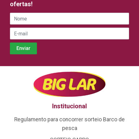
ofertas!
Institucional
Regulamento para concorrer sorteio Barco de
pesca