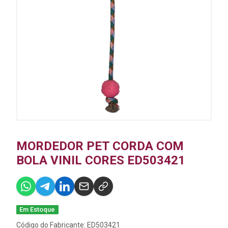
MORDEDOR PET CORDA COM
BOLA VINIL CORES ED503421
Em Estoque
Código do Fabricante: ED503421