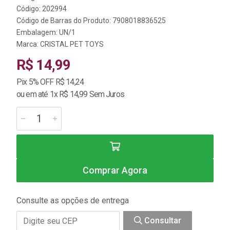
Código: 202994
Código de Barras do Produto: 7908018836525
Embalagem: UN/1
Marca:
CRISTAL PET TOYS
R$ 14,99
Pix 5% OFF R$ 14,24
ou em até 1x R$ 14,99 Sem Juros
Comprar Agora
Consulte as opções de entrega
Consultar