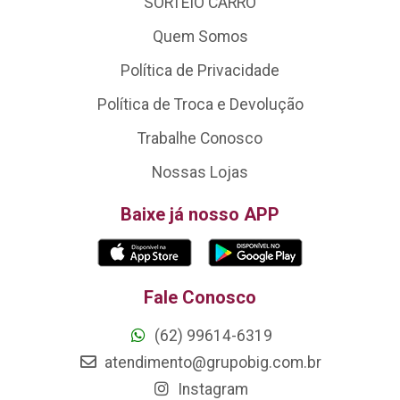
SORTEIO CARRO
Quem Somos
Política de Privacidade
Política de Troca e Devolução
Trabalhe Conosco
Nossas Lojas
Baixe já nosso APP
Fale Conosco
(62) 99614-6319
atendimento@grupobig.com.br
Instagram