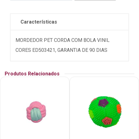
Características
MORDEDOR PET CORDA COM BOLA VINIL
CORES ED503421, GARANTIA DE 90 DIAS
Produtos Relacionados