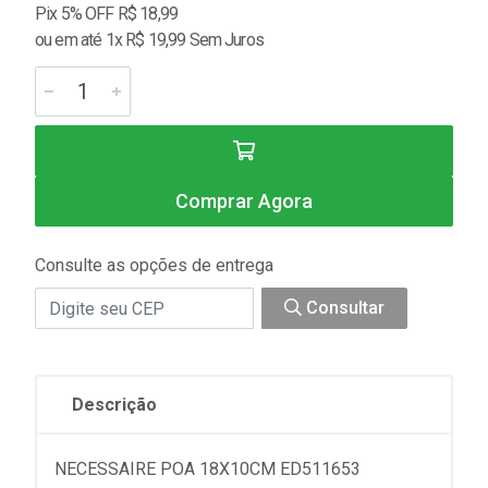
Pix 5% OFF R$ 18,99
ou em até 1x R$ 19,99 Sem Juros
Comprar Agora
Consulte as opções de entrega
Consultar
Descrição
NECESSAIRE POA 18X10CM ED511653