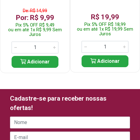
De: R$ 14,99
R$ 19,99
Por: R$ 9,99
Pix 5% OFF R$ 18,99
Pix 5% OFF R$ 9,49
ou em até 1x R$ 19,99 Sem
ou em até 1x R$ 9,99 Sem
Juros
Juros
Adicionar
Adicionar
Cadastre-se para receber nossas
ofertas!