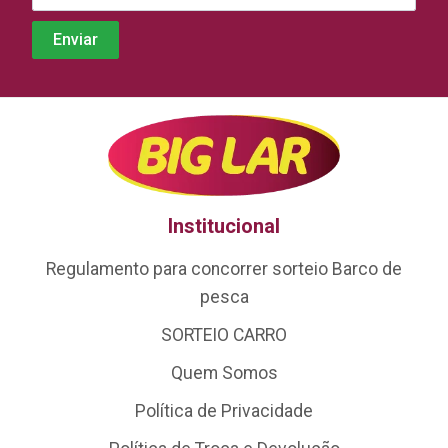
Institucional
Regulamento para concorrer sorteio Barco de
pesca
SORTEIO CARRO
Quem Somos
Política de Privacidade