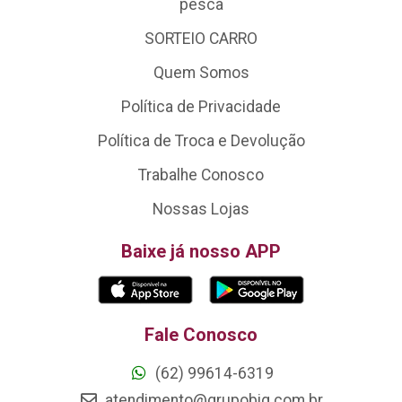
pesca
SORTEIO CARRO
Quem Somos
Política de Privacidade
Política de Troca e Devolução
Trabalhe Conosco
Nossas Lojas
Baixe já nosso APP
Fale Conosco
(62) 99614-6319
atendimento@grupobig.com.br