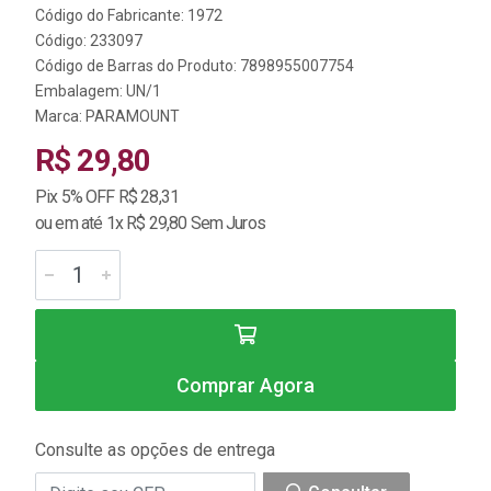
Código do Fabricante: 1972
Código: 233097
Código de Barras do Produto: 7898955007754
Embalagem: UN/1
Marca:
PARAMOUNT
R$ 29,80
Pix 5% OFF R$ 28,31
ou em até 1x R$ 29,80 Sem Juros
Comprar Agora
Consulte as opções de entrega