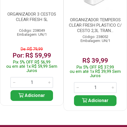
ORGANIZADOR 3 CESTOS
CLEAR FRESH 5L
ORGANIZADOR TEMPEROS
CLEAR FRESH PLASTICO C/
CESTO 2,3L TRAN...
Código: 238049
Embalagem: UN/1
Código: 238052
Embalagem: UN/1
De: R$ 79,99
Por: R$ 59,99
R$ 39,99
Pix 5% OFF R$ 56,99
ou em até 1x R$ 59,99 Sem
Pix 5% OFF R$ 37,99
Juros
ou em até 1x R$ 39,99 Sem
Juros
Adicionar
Adicionar