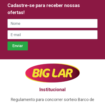
Cadastre-se para receber nossas
ofertas!
Institucional
Regulamento para concorrer sorteio Barco de