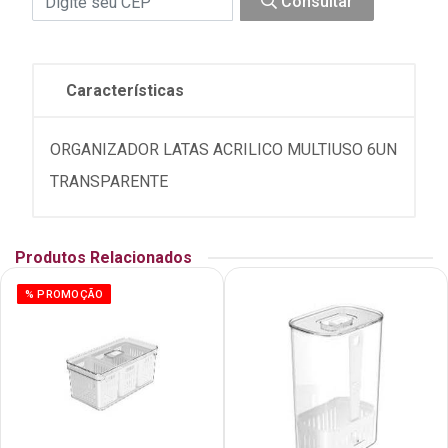
Consultar
Características
ORGANIZADOR LATAS ACRILICO MULTIUSO 6UN
TRANSPARENTE
Produtos Relacionados
% PROMOÇÃO