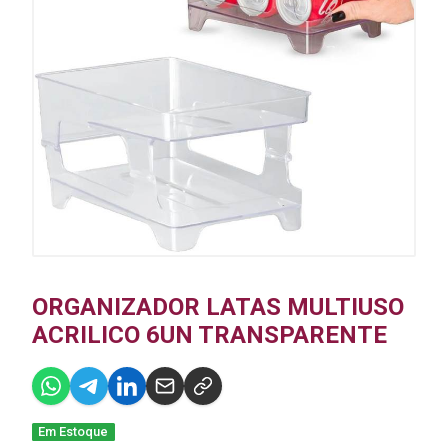
ORGANIZADOR LATAS MULTIUSO
ACRILICO 6UN TRANSPARENTE
Em Estoque