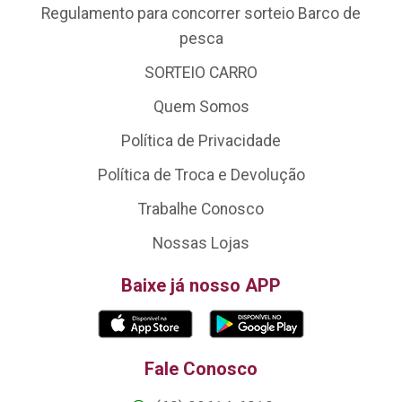
Regulamento para concorrer sorteio Barco de
pesca
SORTEIO CARRO
Quem Somos
Política de Privacidade
Política de Troca e Devolução
Trabalhe Conosco
Nossas Lojas
Baixe já nosso APP
Fale Conosco