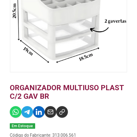
ORGANIZADOR MULTIUSO PLAST
C/2 GAV BR
Em Estoque
Código do Fabricante: 313.006.561