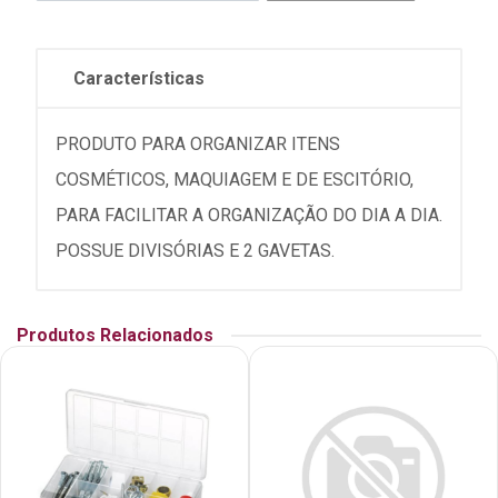
Características
PRODUTO PARA ORGANIZAR ITENS
COSMÉTICOS, MAQUIAGEM E DE ESCITÓRIO,
PARA FACILITAR A ORGANIZAÇÃO DO DIA A DIA.
POSSUE DIVISÓRIAS E 2 GAVETAS.
Produtos Relacionados