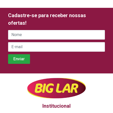
Cadastre-se para receber nossas
ofertas!
Institucional