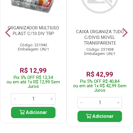
ORGANIZADOR MULTIUSO
CAIXA ORGANIZA TUDO
PLAST C/10 DIV TRP
C/DIVIS MOVEL
TRANSPARENTE
Código: 231940
Embalagem: UN/1
Código: 231938
Embalagem: UN/1
R$ 12,99
R$ 42,99
Pix 5% OFF R$ 12,34
Pix 5% OFF R$ 40,84
ou em até 1x R$ 12,99 Sem
ou em até 1x R$ 42,99 Sem
Juros
Juros
Adicionar
Adicionar