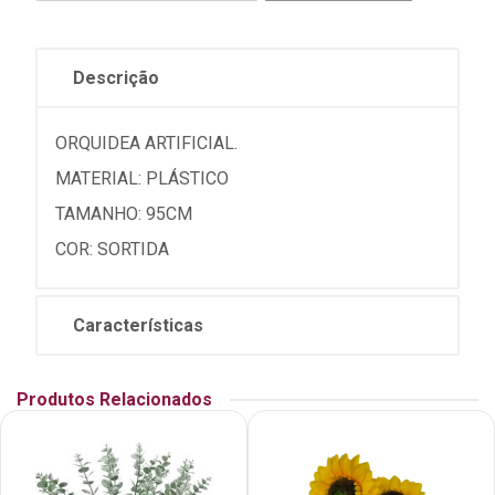
Descrição
ORQUIDEA ARTIFICIAL.
MATERIAL: PLÁSTICO
TAMANHO: 95CM
COR: SORTIDA
Características
Produtos Relacionados