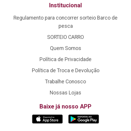
Institucional
Regulamento para concorrer sorteio Barco de
pesca
SORTEIO CARRO
Quem Somos
Política de Privacidade
Política de Troca e Devolução
Trabalhe Conosco
Nossas Lojas
Baixe já nosso APP