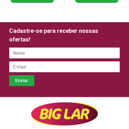
Cadastre-se para receber nossas
ofertas!