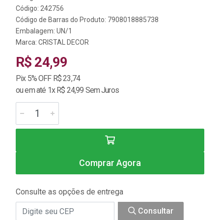
Código: 242756
Código de Barras do Produto: 7908018885738
Embalagem: UN/1
Marca:
CRISTAL DECOR
R$ 24,99
Pix 5% OFF R$ 23,74
ou em até 1x R$ 24,99 Sem Juros
Comprar Agora
Consulte as opções de entrega
Consultar