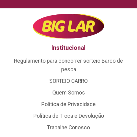
Institucional
Regulamento para concorrer sorteio Barco de
pesca
SORTEIO CARRO
Quem Somos
Política de Privacidade
Política de Troca e Devolução
Trabalhe Conosco