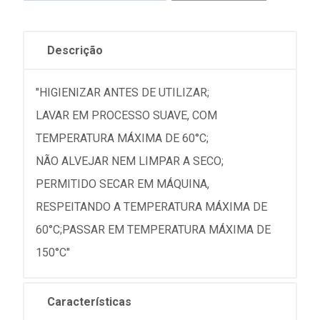
Descrição
"HIGIENIZAR ANTES DE UTILIZAR;
LAVAR EM PROCESSO SUAVE, COM
TEMPERATURA MÁXIMA DE 60°C;
NÃO ALVEJAR NEM LIMPAR A SECO;
PERMITIDO SECAR EM MÁQUINA,
RESPEITANDO A TEMPERATURA MÁXIMA DE
60°C;PASSAR EM TEMPERATURA MÁXIMA DE
150°C"
Características