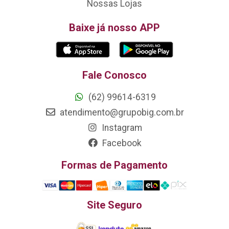
Nossas Lojas
Baixe já nosso APP
Fale Conosco
(62) 99614-6319
atendimento@grupobig.com.br
Instagram
Facebook
Formas de Pagamento
Site Seguro