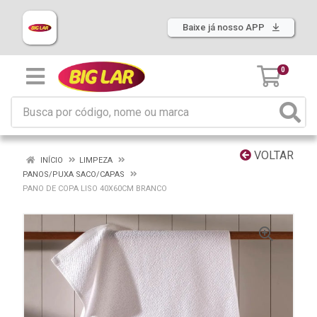
Baixe já nosso APP
0
VOLTAR
INÍCIO
LIMPEZA
PANOS/PUXA SACO/CAPAS
PANO DE COPA LISO 40X60CM BRANCO