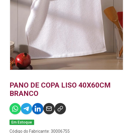
PANO DE COPA LISO 40X60CM
BRANCO
Em Estoque
Código do Fabricante: 30006755