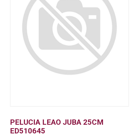
PELUCIA LEAO JUBA 25CM
ED510645