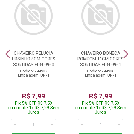
CHAVEIRO PELUCIA
CHAVEIRO BONECA
URSINHO 8CM CORES
POMPOM 11CM CORES
SORTIDAS ED509960
SORTIDAS ED509961
Código: 244937
Código: 244936
Embalagem: UN/1
Embalagem: UN/1
R$ 7,99
R$ 7,99
Pix 5% OFF R$ 7,59
Pix 5% OFF R$ 7,59
ou em até 1x R$ 7,99 Sem
ou em até 1x R$ 7,99 Sem
Juros
Juros