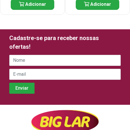
Adicionar
Adicionar
Cadastre-se para receber nossas
ofertas!