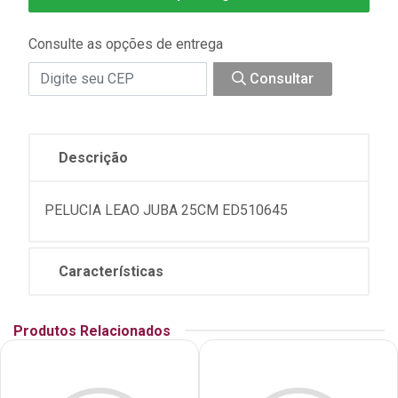
Consulte as opções de entrega
Consultar
Descrição
PELUCIA LEAO JUBA 25CM ED510645
Características
Produtos Relacionados