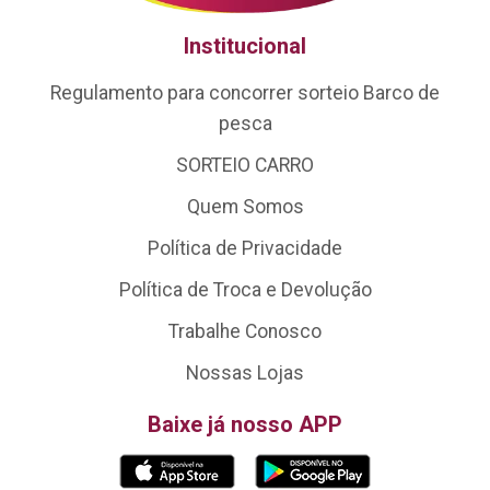
Institucional
Regulamento para concorrer sorteio Barco de
pesca
SORTEIO CARRO
Quem Somos
Política de Privacidade
Política de Troca e Devolução
Trabalhe Conosco
Nossas Lojas
Baixe já nosso APP