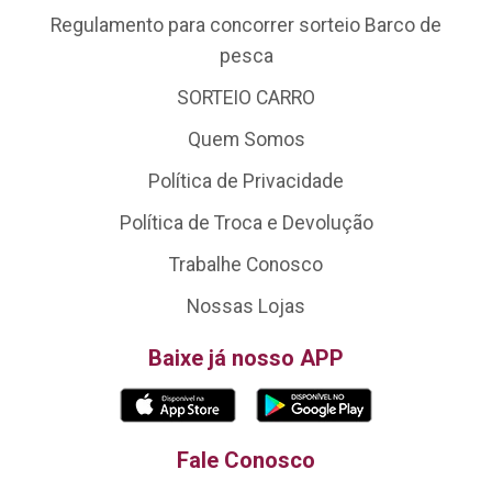
Regulamento para concorrer sorteio Barco de
pesca
SORTEIO CARRO
Quem Somos
Política de Privacidade
Política de Troca e Devolução
Trabalhe Conosco
Nossas Lojas
Baixe já nosso APP
Fale Conosco