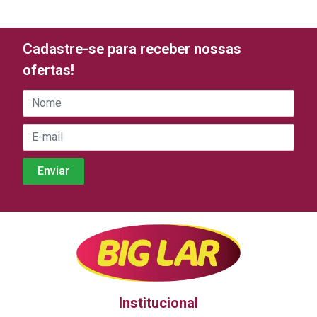
Cadastre-se para receber nossas
ofertas!
Institucional