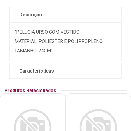
Descrição
"PELUCIA URSO COM VESTIDO
MATERIAL: POLIESTER E POLIPROPLENO
TAMANHO: 24CM"
Características
Produtos Relacionados