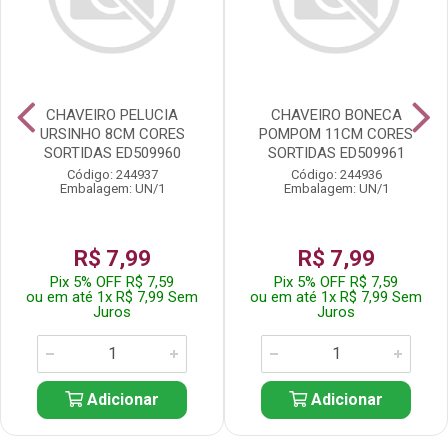
CHAVEIRO PELUCIA
CHAVEIRO BONECA
URSINHO 8CM CORES
POMPOM 11CM CORES
SORTIDAS ED509960
SORTIDAS ED509961
Código: 244937
Código: 244936
Embalagem: UN/1
Embalagem: UN/1
R$ 7,99
R$ 7,99
Pix 5% OFF R$ 7,59
Pix 5% OFF R$ 7,59
ou em até 1x R$ 7,99 Sem
ou em até 1x R$ 7,99 Sem
Juros
Juros
Adicionar
Adicionar