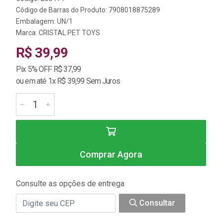
Código de Barras do Produto: 7908018875289
Embalagem: UN/1
Marca:
CRISTAL PET TOYS
R$ 39,99
Pix 5% OFF R$ 37,99
ou em até 1x R$ 39,99 Sem Juros
Comprar Agora
Consulte as opções de entrega
Consultar